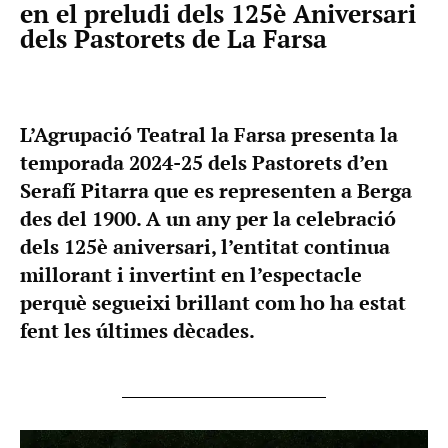
en el preludi dels 125è Aniversari
dels Pastorets de La Farsa
L’Agrupació Teatral la Farsa presenta la
temporada 2024-25 dels Pastorets d’en
Serafí Pitarra que es representen a Berga
des del 1900. A un any per la celebració
dels 125è aniversari, l’entitat continua
millorant i invertint en l’espectacle
perquè segueixi brillant com ho ha estat
fent les últimes dècades.