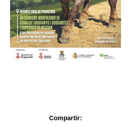
Compartir: