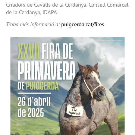
Criadors de Cavalls de la Cerdanya, Consell Comarcal
de la Cerdanya, IDAPA
Troba més informació a:
puigcerda.cat/fires