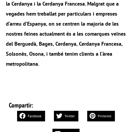
la Cerdanya i la Cerdanya Francesa. Malgrat que a
vegades hem treballat per particulars i empreses
d’arreu d’Espanya, on se centren la majoria de les
nostres feines actualment és a les comarques veïnes
del Berguedà, Bages, Cerdanya, Cerdanya Francesa,
Solsonès, Osona, i també tenim clients a l’àrea
metropolitana.
Compartir:
Facebook
Twitter
Pinterest