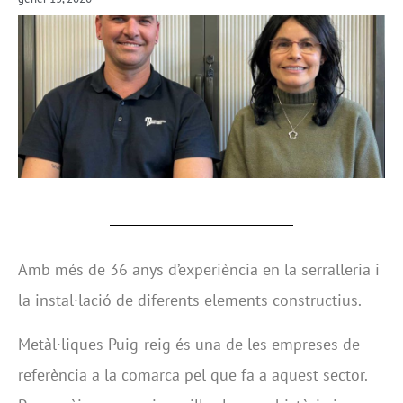
Amb més de 36 anys d’experiència en la serralleria i
la instal·lació de diferents elements constructius.
Metàl·liques Puig-reig és una de les empreses de
referència a la comarca pel que fa a aquest sector.