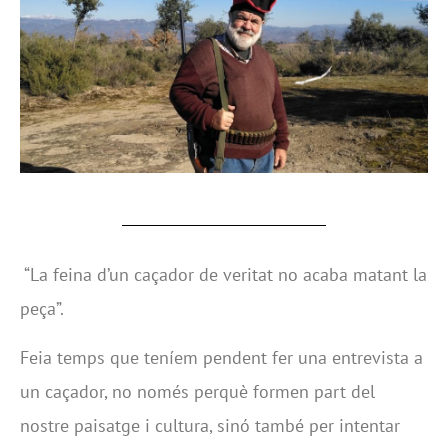
“La feina d’un caçador de veritat no acaba matant la
peça”.
Feia temps que teníem pendent fer una entrevista a
un caçador, no només perquè formen part del
nostre paisatge i cultura, sinó també per intentar