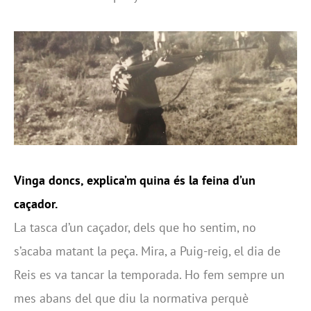
Vinga doncs, explica’m quina és la feina d’un
caçador.
La tasca d’un caçador, dels que ho sentim, no
s’acaba matant la peça. Mira, a Puig-reig, el dia de
Reis es va tancar la temporada. Ho fem sempre un
mes abans del que diu la normativa perquè