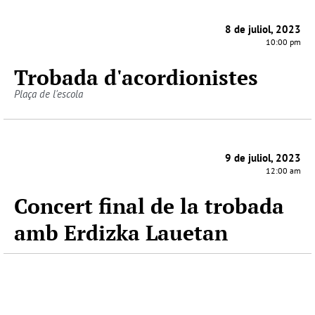
8 de juliol, 2023
10:00 pm
Trobada d'acordionistes
Plaça de l'escola
9 de juliol, 2023
12:00 am
Concert final de la trobada
amb Erdizka Lauetan