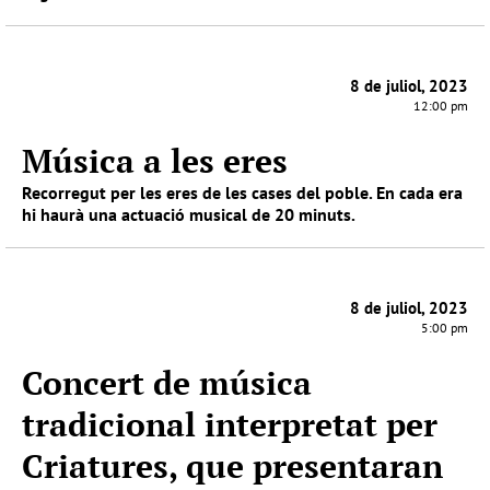
8 de juliol, 2023
12:00 pm
Música a les eres
Recorregut per les eres de les cases del poble. En cada era
hi haurà una actuació musical de 20 minuts.
8 de juliol, 2023
5:00 pm
Concert de música
tradicional interpretat per
Criatures, que presentaran