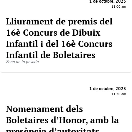
1 de octubre, 2023
11:00 am
Lliurament de premis del
16è Concurs de Dibuix
Infantil i del 16è Concurs
Infantil de Boletaires
Zona de la pesada
1 de octubre, 2023
11:30 am
Nomenament dels
Boletaires d’Honor, amb la
presència d’autoritats