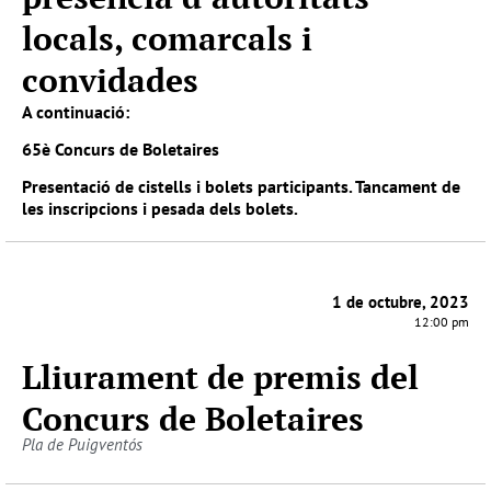
locals, comarcals i
convidades
A continuació:
65è Concurs de Boletaires
Presentació de cistells i bolets participants. Tancament de
les inscripcions i pesada dels bolets.
1 de octubre, 2023
12:00 pm
Lliurament de premis del
Concurs de Boletaires
Pla de Puigventós