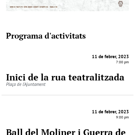
Programa d'activitats
11 de febrer, 2023
7:00 pm
Inici de la rua teatralitzada
Plaça de l'Ajuntament
11 de febrer, 2023
9:00 pm
Ball del Moliner i Guerra de