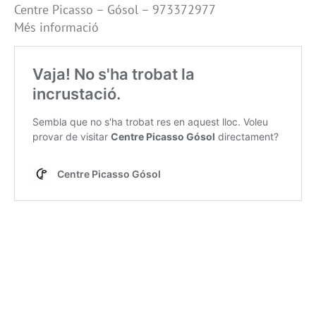
Centre Picasso – Gósol – 973372977
Més informació