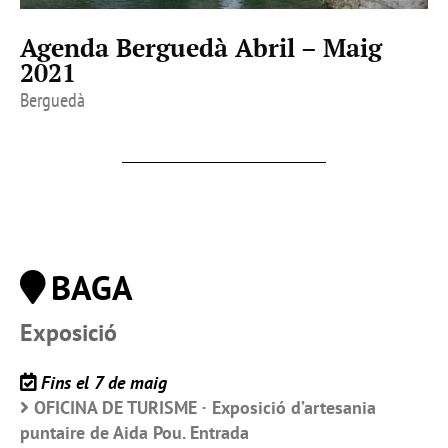
Agenda Berguedà Abril – Maig
2021
Berguedà
BAGA
Exposició
Fins el 7 de maig
OFICINA DE TURISME · Exposició d’artesania
puntaire de Aida Pou. Entrada