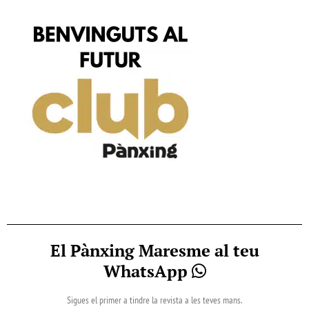
El Pànxing Maresme al teu
WhatsApp
Sigues el primer a tindre la revista a les teves mans.