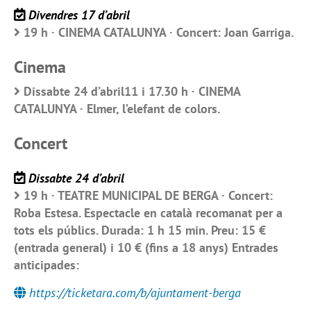
Divendres 17 d’abril
19 h · CINEMA CATALUNYA · Concert: Joan Garriga.
Cinema
Dissabte 24 d’abril11 i 17.30 h · CINEMA
CATALUNYA · Elmer, l’elefant de colors.
Concert
Dissabte 24 d’abril
19 h · TEATRE MUNICIPAL DE BERGA · Concert:
Roba Estesa. Espectacle en català recomanat per a
tots els públics. Durada: 1 h 15 min. Preu: 15 €
(entrada general) i 10 € (fins a 18 anys) Entrades
anticipades:
https://ticketara.com/b/ajuntament-berga