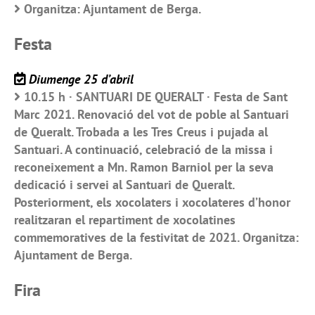
Organitza: Ajuntament de Berga.
Festa
Diumenge 25 d’abril
10.15 h · SANTUARI DE QUERALT · Festa de Sant
Marc 2021. Renovació del vot de poble al Santuari
de Queralt. Trobada a les Tres Creus i pujada al
Santuari. A continuació, celebració de la missa i
reconeixement a Mn. Ramon Barniol per la seva
dedicació i servei al Santuari de Queralt.
Posteriorment, els xocolaters i xocolateres d’honor
realitzaran el repartiment de xocolatines
commemoratives de la festivitat de 2021. Organitza:
Ajuntament de Berga.
Fira