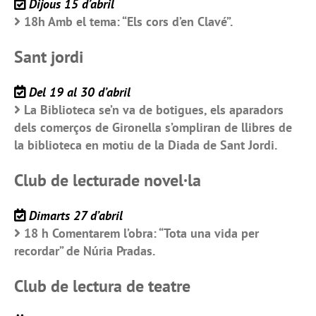
Dijous 15 d’abril
18h Amb el tema: “Els cors d’en Clavé”.
Sant jordi
Del 19 al 30 d’abril
La Biblioteca se’n va de botigues, els aparadors
dels comerços de Gironella s’ompliran de llibres de
la biblioteca en motiu de la Diada de Sant Jordi.
Club de lecturade novel·la
Dimarts 27 d’abril
18 h Comentarem l’obra: “Tota una vida per
recordar” de Núria Pradas.
Club de lectura de teatre