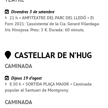
Divendres 3 de setembre
21 h • AMFITEATRE DEL PARC DEL LLEDÓ • El
Forn 2021: ‘L’assistenta’ de la Cia. Gerard Vilardaga-
Iris Hinojosa. Preu: 5 €. Durada: 60 minuts.
CASTELLAR DE N’HUG
CAMINADA
Dijous 19 d’agost
8.30 h • SORTIDA PLAÇA MAJOR • Caminada
popular al Santuari de Montgrony.
CAMINADA