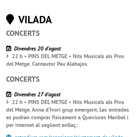
VILADA
CONCERTS
Divendres 20 d’agost
22 h • PINS DEL METGE • Nits Musicals als Pins
del Metge. Cantautor Pau Alabajos.
CONCERTS
Divendres 27 d’agost
22 h • PINS DEL METGE • Nits Musicals als Pins
del Metge. Anna d’Ivori grup emergent. Les entrades
es podran comprar físicament a Queviures Maribel i
per internet al següent enllaç: