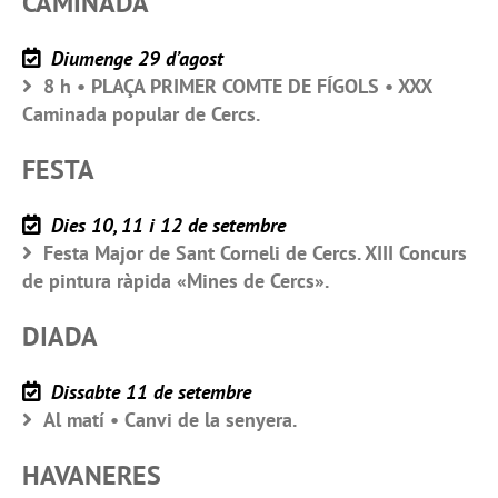
CAMINADA
Diumenge 29 d’agost
8 h • PLAÇA PRIMER COMTE DE FÍGOLS • XXX
Caminada popular de Cercs.
FESTA
Dies 10, 11 i 12 de setembre
Festa Major de Sant Corneli de Cercs. XIII Concurs
de pintura ràpida «Mines de Cercs».
DIADA
Dissabte 11 de setembre
Al matí • Canvi de la senyera.
HAVANERES