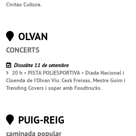
Civitas Cultura.
OLVAN
CONCERTS
Dissabte 11 de setembre
20 h • PISTA POLIESPORTIVA • Diada Nacional i
Cloenda de l’Olvan Viu. Cesk Freixas, Mestre Guim i
Trending Covers i sopar amb Foodtrucks.
PUIG-REIG
caminada popular