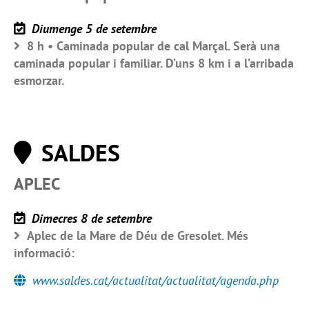
Diumenge 5 de setembre
8 h • Caminada popular de cal Marçal. Serà una
caminada popular i familiar. D’uns 8 km i a l’arribada
esmorzar.
SALDES
APLEC
Dimecres 8 de setembre
Aplec de la Mare de Déu de Gresolet. Més
informació:
www.saldes.cat/actualitat/actualitat/agenda.php