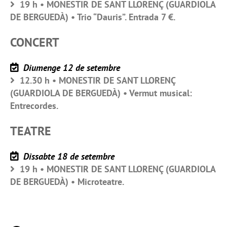
19 h • MONESTIR DE SANT LLORENÇ (GUARDIOLA
DE BERGUEDÀ) • Trio “Dauris”. Entrada 7 €.
CONCERT
Diumenge 12 de setembre
12.30 h • MONESTIR DE SANT LLORENÇ
(GUARDIOLA DE BERGUEDÀ) • Vermut musical:
Entrecordes.
TEATRE
Dissabte 18 de setembre
19 h • MONESTIR DE SANT LLORENÇ (GUARDIOLA
DE BERGUEDÀ) • Microteatre.