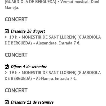
(GUARDIOLA DE BERGUEDÀ) • Vermut musical: Dani
Maneja.
CONCERT
Dissabte 28 d’agost
19 h • MONESTIR DE SANT LLORENÇ (GUARDIOLA
DE BERGUEDÀ) • Alexandrae. Entrada 7 €.
CONCERT
Dijous 4 de setembre
19 h • MONESTIR DE SANT LLORENÇ (GUARDIOLA
DE BERGUEDÀ) • Al-Hamra. Entrada 7 €.
CONCERT
Dissabte 11 de setembre