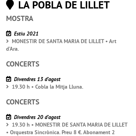
LA POBLA DE LILLET
MOSTRA
Estiu 2021
MONESTIR DE SANTA MARIA DE LILLET • Art
d’Ara.
CONCERTS
Divendres 13 d’agost
19.30 h • Cobla la Mitja Lluna.
CONCERTS
Divendres 20 d’agost
19.30 h • MONESTIR DE SANTA MARIA DE LILLET
• Orquestra Sincrònica. Preu 8 €. Abonament 2