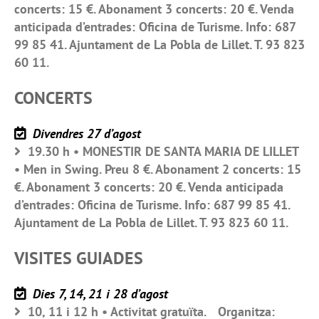
concerts: 15 €. Abonament 3 concerts: 20 €. Venda
anticipada d’entrades: Oficina de Turisme. Info: 687
99 85 41. Ajuntament de La Pobla de Lillet. T. 93 823
60 11.
CONCERTS
Divendres 27 d’agost
19.30 h • MONESTIR DE SANTA MARIA DE LILLET
• Men in Swing. Preu 8 €. Abonament 2 concerts: 15
€. Abonament 3 concerts: 20 €. Venda anticipada
d’entrades: Oficina de Turisme. Info: 687 99 85 41.
Ajuntament de La Pobla de Lillet. T. 93 823 60 11.
VISITES GUIADES
Dies 7, 14, 21 i 28 d’agost
10, 11 i 12 h • Activitat gratuïta. Organitza: