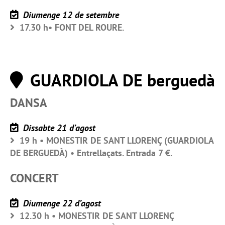
Diumenge 12 de setembre
17.30 h• FONT DEL ROURE.
GUARDIOLA DE berguedà
DANSA
Dissabte 21 d’agost
19 h • MONESTIR DE SANT LLORENÇ (GUARDIOLA
DE BERGUEDÀ) • Entrellaçats. Entrada 7 €.
CONCERT
Diumenge 22 d’agost
12.30 h • MONESTIR DE SANT LLORENÇ