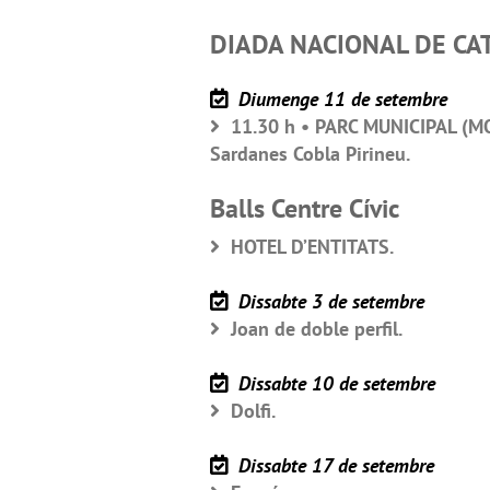
DIADA NACIONAL DE CA
Diumenge 11 de setembre
11.30 h • PARC MUNICIPAL (M
Sardanes Cobla Pirineu.
Balls Centre Cívic
HOTEL D’ENTITATS.
Dissabte 3 de setembre
Joan de doble perfil.
Dissabte 10 de setembre
Dolfi.
Dissabte 17 de setembre