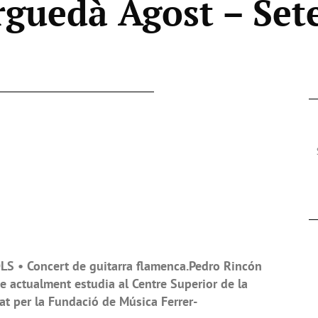
guedà Agost – Set
S • Concert de guitarra flamenca.Pedro Rincón
e actualment estudia al Centre Superior de la
at per la Fundació de Música Ferrer-