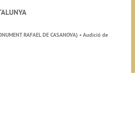
TALUNYA
ONUMENT RAFAEL DE CASANOVA) • Audició de