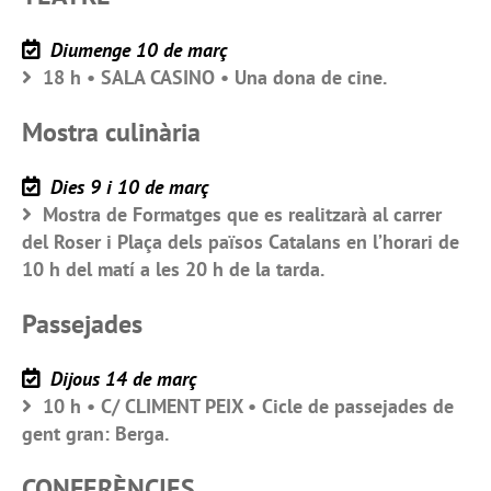
Diumenge 10 de març
18 h • SALA CASINO • Una dona de cine.
Mostra culinària
Dies 9 i 10 de març
Mostra de Formatges que es realitzarà al carrer
del Roser i Plaça dels països Catalans en l’horari de
10 h del matí a les 20 h de la tarda.
Passejades
Dijous 14 de març
10 h • C/ CLIMENT PEIX • Cicle de passejades de
gent gran: Berga.
CONFERÈNCIES