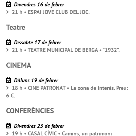
Divendres 16 de febrer
21 h • ESPAI JOVE CLUB DEL JOC.
Teatre
Dissabte 17 de febrer
21 h • TEATRE MUNICIPAL DE BERGA • “1932”.
CINEMA
Dilluns 19 de febrer
18 h • CINE PATRONAT • La zona de interés. Preu:
6 €.
CONFERÈNCIES
Divendres 23 de febrer
19 h • CASAL CÍVIC • Camins, un patrimoni