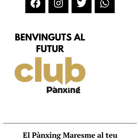
El Pànxing Maresme al teu