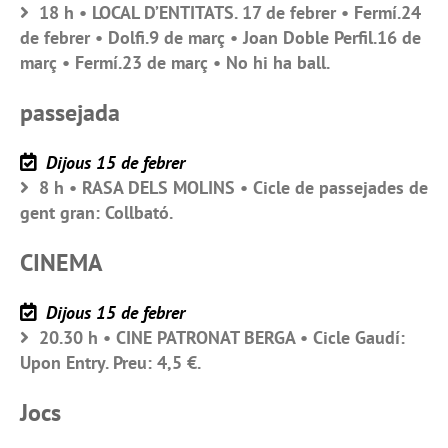
18 h • LOCAL D’ENTITATS. 17 de febrer • Fermí.24
de febrer • Dolfi.9 de març • Joan Doble Perfil.16 de
març • Fermí.23 de març • No hi ha ball.
passejada
Dijous 15 de febrer
8 h • RASA DELS MOLINS • Cicle de passejades de
gent gran: Collbató.
CINEMA
Dijous 15 de febrer
20.30 h • CINE PATRONAT BERGA • Cicle Gaudí:
Upon Entry. Preu: 4,5 €.
Jocs