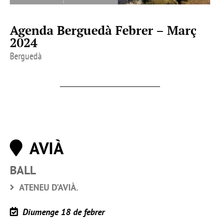
Agenda Berguedà Febrer – Març
2024
Berguedà
AVIÀ
BALL
ATENEU D’AVIÀ.
Diumenge 18 de febrer