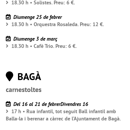
18.30 h • Solistes. Preu: 6 €.
Diumenge 25 de febrer
18.30 h • Orquestra Rosaleda. Preu: 12 €.
Diumenge 3 de març
18.30 h • Cafè Trio. Preu: 6 €.
BAGÀ
carnestoltes
Del 16 al 21 de febrerDivendres 16
17 h • Rua infantil, tot seguit Ball infantil amb
Balla-la i berenar a càrrec de l’Ajuntament de Bagà.