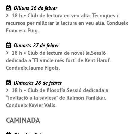
Dilluns 26 de febrer
18 h • Club de lectura en veu alta. Tècniques i
recursos per millorar la lectura en veu alta. Condueix
Francesc Puig.
Dimarts 27 de febrer
18 h • Club de lectura de novel·la.Sessió
dedicada a “El vincle més fort” de Kent Haruf.
Condueix Jaume Fígols.
Dimecres 28 de febrer
18 h • Club de filosofía.Sessió dedicada a
“Invitació a la saviesa” de Raimon Panikkar.
Condueix Xavier Valls.
CAMINADA