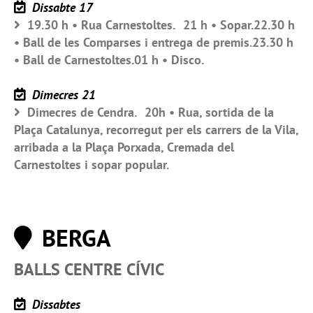
Dissabte 17
19.30 h • Rua Carnestoltes. 21 h • Sopar.22.30 h
• Ball de les Comparses i entrega de premis.23.30 h
• Ball de Carnestoltes.01 h • Disco.
Dimecres 21
Dimecres de Cendra. 20h • Rua, sortida de la
Plaça Catalunya, recorregut per els carrers de la Vila,
arribada a la Plaça Porxada, Cremada del
Carnestoltes i sopar popular.
BERGA
BALLS CENTRE CÍVIC
Dissabtes