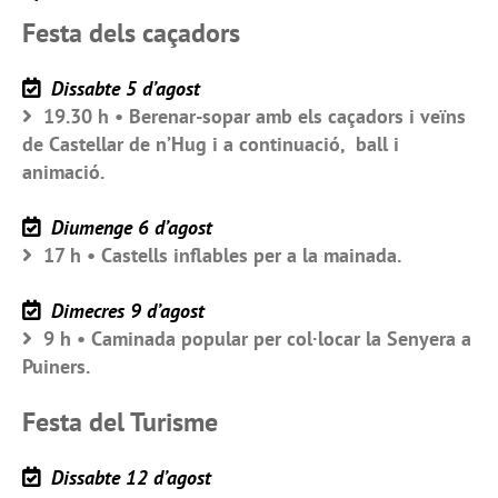
Festa dels caçadors
Dissabte 5 d’agost
19.30 h • Berenar-sopar amb els caçadors i veïns
de Castellar de n’Hug i a continuació, ball i
animació.
Diumenge 6 d’agost
17 h • Castells inflables per a la mainada.
Dimecres 9 d’agost
9 h • Caminada popular per col·locar la Senyera a
Puiners.
Festa del Turisme
Dissabte 12 d’agost