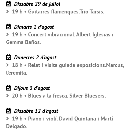
Dissabte 29 de juliol
19 h • Guitarres flamenques.Trio Tarsis.
Dimarts 1 d’agost
19 h • Concert vibracional. Albert Iglesias i
Gemma Baños.
Dimecres 2 d’agost
18 h • Relat i visita guiada exposicions.Marcus,
l’eremita.
Dijous 3 d’agost
20 h • Blues a la fresca. Silver Bluesers.
Dissabte 12 d’agost
19 h • Piano i violí. David Quintana i Martí
Delgado.