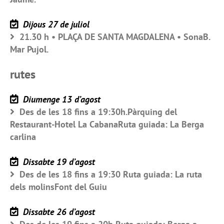
Dijous 27 de juliol
21.30 h • PLAÇA DE SANTA MAGDALENA • SonaB.
Mar Pujol.
rutes
Diumenge 13 d’agost
Des de les 18 fins a 19:30h.Pàrquing del
Restaurant-Hotel La CabanaRuta guiada: La Berga
carlina
Dissabte 19 d’agost
Des de les 18 fins a 19:30 Ruta guiada: La ruta
dels molinsFont del Guiu
Dissabte 26 d’agost