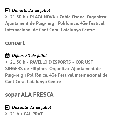
Dimarts 25 de juliol
21.30 h • PLAÇA NOVA • Cobla Osona. Organitza:
Ajuntament de Puig-reig i Polifònica. 43e Festival
internacional de Cant Coral Catalunya Centre.
concert
Dijous 20 de juliol
21.30 h • PAVELLÓ D’ESPORTS • COR UST
SINGERS de Filipines. Organitza: Ajuntament de
Puig-reig i Polifònica. 43e Festival internacional de
Cant Coral Catalunya Centre.
sopar ALA FRESCA
Dissabte 22 de juliol
21 h • CAL PRAT.