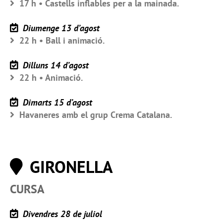
17 h • Castells inflables per a la mainada.
Diumenge 13 d’agost
22 h • Ball i animació.
Dilluns 14 d’agost
22 h • Animació.
Dimarts 15 d’agost
Havaneres amb el grup Crema Catalana.
GIRONELLA
CURSA
Divendres 28 de juliol