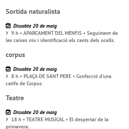
Sortida naturalista
Dissabte 20 de maig
9 h • APARCAMENT DEL MENFIS • Seguiment de
les caixes niu i identificació els cants dels ocells.
corpus
Dissabte 20 de maig
8 h • PLAÇA DE SANT PERE • Confecció d’una
catifa de Corpus.
Teatre
Dissabte 20 de maig
18 h • TEATRE MUSICAL • El despertar de la
primavera.