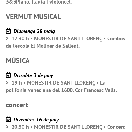
3&3Piano, flauta i violoncel.
VERMUT MUSICAL
Diumenge 28 maig
12.30 h • MONESTIR DE SANT LLORENÇ • Combos
de l’escola El Moliner de Sallent.
MÚSICA
Dissabte 3 de juny
19 h • MONESTIR DE SANT LLORENÇ • La
polifonia veneciana del 1600. Cor Francesc Valls.
concert
Divendres 16 de juny
20.30 h • MONESTIR DE SANT LLORENÇ • Concert