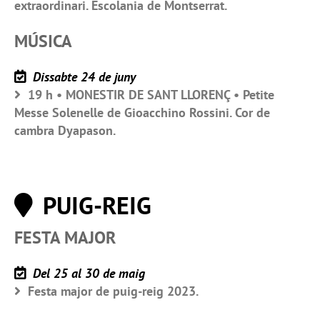
extraordinari. Escolania de Montserrat.
MÚSICA
Dissabte 24 de juny
19 h • MONESTIR DE SANT LLORENÇ • Petite
Messe Solenelle de Gioacchino Rossini. Cor de
cambra Dyapason.
PUIG-REIG
FESTA MAJOR
Del 25 al 30 de maig
Festa major de puig-reig 2023.