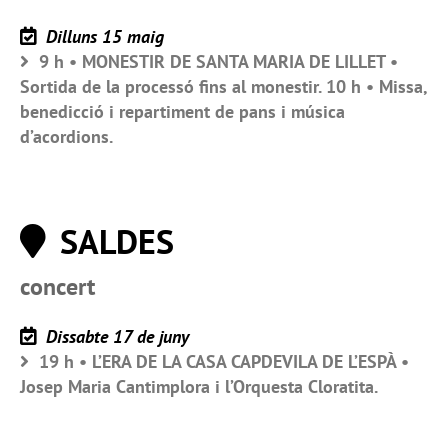
Dilluns 15 maig
9 h • MONESTIR DE SANTA MARIA DE LILLET •
Sortida de la processó fins al monestir. 10 h • Missa,
benedicció i repartiment de pans i música
d’acordions.
SALDES
concert
Dissabte 17 de juny
19 h • L’ERA DE LA CASA CAPDEVILA DE L’ESPÀ •
Josep Maria Cantimplora i l’Orquesta Cloratita.