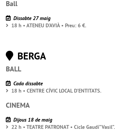
Ball
Dissabte 27 maig
18 h • ATENEU D’AVIÀ • Preu: 6 €.
BERGA
BALL
Cada dissabte
18 h • CENTRE CÍVIC LOCAL D’ENTITATS.
CINEMA
Dijous 18 de maig
22 h • TEATRE PATRONAT • Cicle Gaudí”Vasil”.