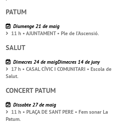
PATUM
Diumenge 21 de maig
11 h • AJUNTAMENT • Ple de l’Ascensió.
SALUT
Dimecres 24 de maigDimecres 14 de juny
17 h • CASAL CÍVIC I COMUNITARI • Escola de
Salut.
CONCERT PATUM
Dissabte 27 de maig
11 h • PLAÇA DE SANT PERE • Fem sonar La
Patum.