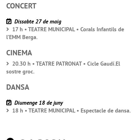
CONCERT
Dissabte 27 de maig
17 h • TEATRE MUNICIPAL • Corals Infantils de
l’EMM Berga.
CINEMA
20.30 h • TEATRE PATRONAT • Cicle Gaudí.El
sostre groc.
DANSA
Diumenge 18 de juny
18 h • TEATRE MUNICIPAL • Espectacle de dansa.