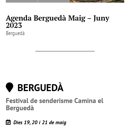
Agenda Berguedà Maig – Juny
2023
Berguedà
BERGUEDÀ
Festival de senderisme Camina el
Berguedà
Dies 19, 20 i 21 de maig