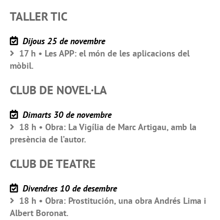
TALLER TIC
Dijous 25 de novembre
17 h • Les APP: el món de les aplicacions del
mòbil.
CLUB DE NOVEL·LA
Dimarts 30 de novembre
18 h • Obra: La Vigília de Marc Artigau, amb la
presència de l’autor.
CLUB DE TEATRE
Divendres 10 de desembre
18 h • Obra: Prostitución, una obra Andrés Lima i
Albert Boronat.