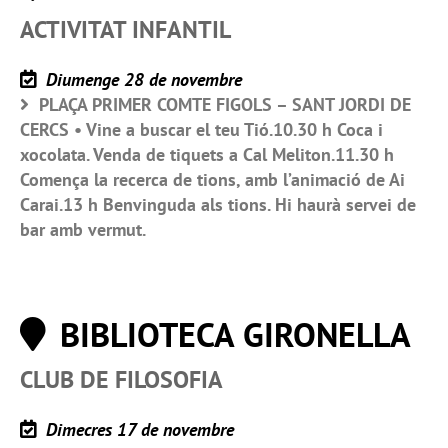
ACTIVITAT INFANTIL
Diumenge 28 de novembre
PLAÇA PRIMER COMTE FIGOLS – SANT JORDI DE
CERCS • Vine a buscar el teu Tió.10.30 h Coca i
xocolata. Venda de tiquets a Cal Meliton.11.30 h
Comença la recerca de tions, amb l’animació de Ai
Carai.13 h Benvinguda als tions. Hi haurà servei de
bar amb vermut.
BIBLIOTECA GIRONELLA
CLUB DE FILOSOFIA
Dimecres 17 de novembre