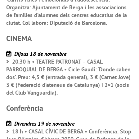
Organitza: Ajuntament de Berga i les associacions
de famílies d’alumnes dels centres educatius de la
ciutat. Col·labora: Diputació de Barcelona.
CINEMA
Dijous 18 de novembre
20.30 h • TEATRE PATRONAT – CASAL
PARROQUIAL DE BERGA • Cicle Gaudí: ‘Donde caben
dos’. Preu: 4,5 € (entrada general), 3 € (Carnet Jove)
3 € (Federació d’ateneus de Catalunya) i 2×1 (socis
del Club Vanguardia).
Conferència
Divendres 19 de novembre
18 h • CASAL CÍVIC DE BERGA • Conferència: Stop