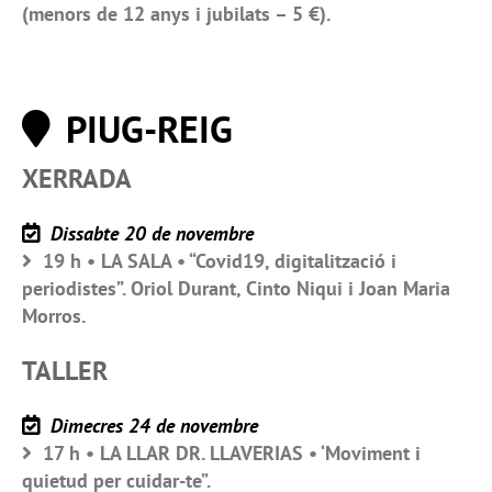
(menors de 12 anys i jubilats – 5 €).
PIUG-REIG
XERRADA
Dissabte 20 de novembre
19 h • LA SALA • “Covid19, digitalització i
periodistes”. Oriol Durant, Cinto Niqui i Joan Maria
Morros.
TALLER
Dimecres 24 de novembre
17 h • LA LLAR DR. LLAVERIAS • ‘Moviment i
quietud per cuidar-te”.