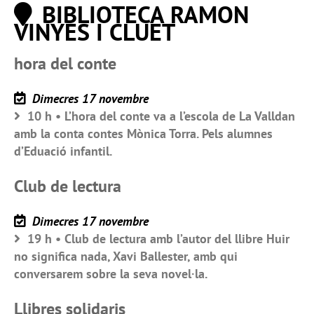
BIBLIOTECA RAMON
VINYES I CLUET
hora del conte
Dimecres 17 novembre
10 h • L’hora del conte va a l’escola de La Valldan
amb la conta contes Mònica Torra. Pels alumnes
d’Eduació infantil.
Club de lectura
Dimecres 17 novembre
19 h • Club de lectura amb l’autor del llibre Huir
no significa nada, Xavi Ballester, amb qui
conversarem sobre la seva novel·la.
Llibres solidaris