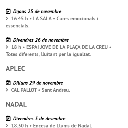
Dijous 25 de novembre
16.45 h • LA SALA • Cures emocionals i
essencials.
Divendres 26 de novembre
18 h • ESPAI JOVE DE LA PLAÇA DE LA CREU •
Totes diferents, lluitant per la igualtat.
APLEC
Dilluns 29 de novembre
CAL PALLOT • Sant Andreu.
NADAL
Divendres 3 de desembre
18.30 h • Encesa de Llums de Nadal.