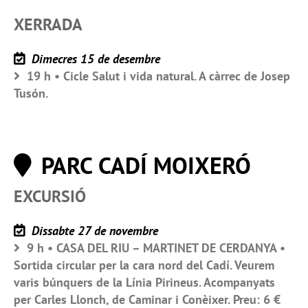
XERRADA
Dimecres 15 de desembre
19 h • Cicle Salut i vida natural. A càrrec de Josep
Tusón.
PARC CADÍ MOIXERÓ
EXCURSIÓ
Dissabte 27 de novembre
9 h • CASA DEL RIU – MARTINET DE CERDANYA •
Sortida circular per la cara nord del Cadí. Veurem
varis búnquers de la Línia Pirineus. Acompanyats
per Carles Llonch, de Caminar i Conèixer. Preu: 6 €