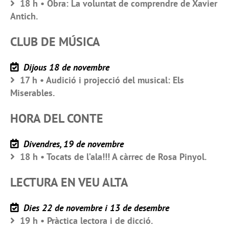
18 h • Obra: La voluntat de comprendre de Xavier
Antich.
CLUB DE MÚSICA
Dijous 18 de novembre
17 h • Audició i projecció del musical: Els
Miserables.
HORA DEL CONTE
Divendres, 19 de novembre
18 h • Tocats de l’ala!!! A càrrec de Rosa Pinyol.
LECTURA EN VEU ALTA
Dies 22 de novembre i 13 de desembre
19 h • Pràctica lectora i de dicció.