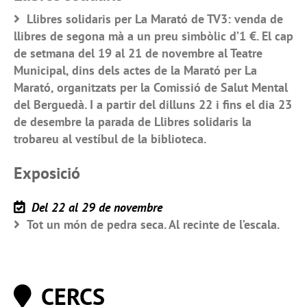
Llibres solidaris per La Marató de TV3: venda de
llibres de segona mà a un preu simbòlic d’1 €. El cap
de setmana del 19 al 21 de novembre al Teatre
Municipal, dins dels actes de la Marató per La
Marató, organitzats per la Comissió de Salut Mental
del Berguedà. I a partir del dilluns 22 i fins el dia 23
de desembre la parada de Llibres solidaris la
trobareu al vestíbul de la biblioteca.
Exposició
Del 22 al 29 de novembre
Tot un món de pedra seca. Al recinte de l’escala.
CERCS