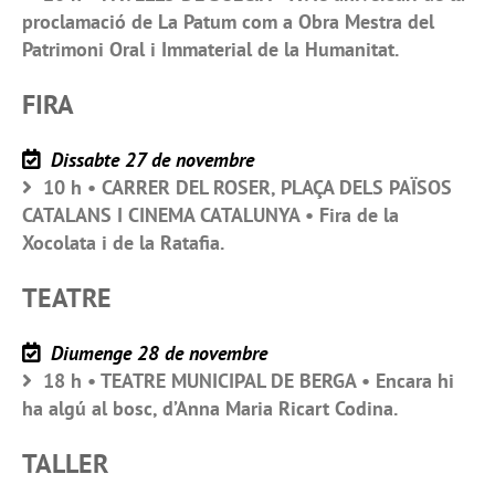
proclamació de La Patum com a Obra Mestra del
Patrimoni Oral i Immaterial de la Humanitat.
FIRA
Dissabte 27 de novembre
10 h • CARRER DEL ROSER, PLAÇA DELS PAÏSOS
CATALANS I CINEMA CATALUNYA • Fira de la
Xocolata i de la Ratafia.
TEATRE
Diumenge 28 de novembre
18 h • TEATRE MUNICIPAL DE BERGA • Encara hi
ha algú al bosc, d’Anna Maria Ricart Codina.
TALLER