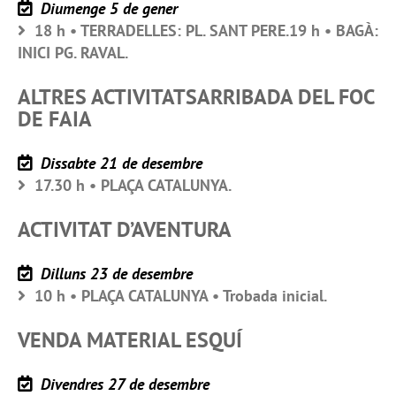
Diumenge 5 de gener
18 h • TERRADELLES: PL. SANT PERE.19 h • BAGÀ:
INICI PG. RAVAL.
ALTRES ACTIVITATSARRIBADA DEL FOC
DE FAIA
Dissabte 21 de desembre
17.30 h • PLAÇA CATALUNYA.
ACTIVITAT D’AVENTURA
Dilluns 23 de desembre
10 h • PLAÇA CATALUNYA • Trobada inicial.
VENDA MATERIAL ESQUÍ
Divendres 27 de desembre