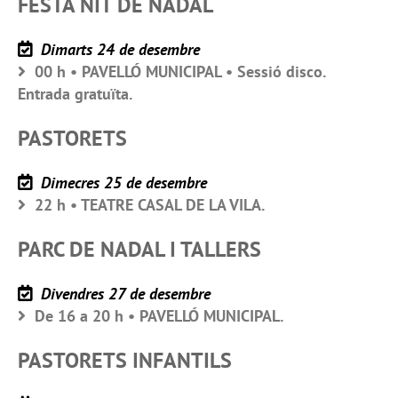
FESTA NIT DE NADAL
Dimarts 24 de desembre
00 h • PAVELLÓ MUNICIPAL • Sessió disco.
Entrada gratuïta.
PASTORETS
Dimecres 25 de desembre
22 h • TEATRE CASAL DE LA VILA.
PARC DE NADAL I TALLERS
Divendres 27 de desembre
De 16 a 20 h • PAVELLÓ MUNICIPAL.
PASTORETS INFANTILS