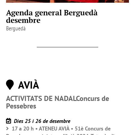
Agenda general Berguedà
desembre
Berguedà
AVIÀ
ACTIVITATS DE NADALConcurs de
Pessebres
Dies 25 i 26 de desembre
17 a 20 h • ATENEU AVIÀ • 51è Concurs de