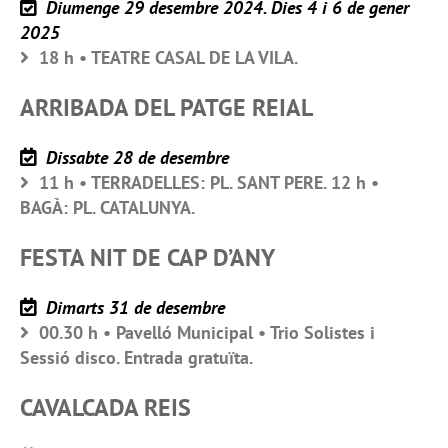
Diumenge 29 desembre 2024. Dies 4 i 6 de gener
2025
18 h • TEATRE CASAL DE LA VILA.
ARRIBADA DEL PATGE REIAL
Dissabte 28 de desembre
11 h • TERRADELLES: PL. SANT PERE. 12 h •
BAGÀ: PL. CATALUNYA.
FESTA NIT DE CAP D’ANY
Dimarts 31 de desembre
00.30 h • Pavelló Municipal • Trio Solistes i
Sessió disco. Entrada gratuïta.
CAVALCADA REIS