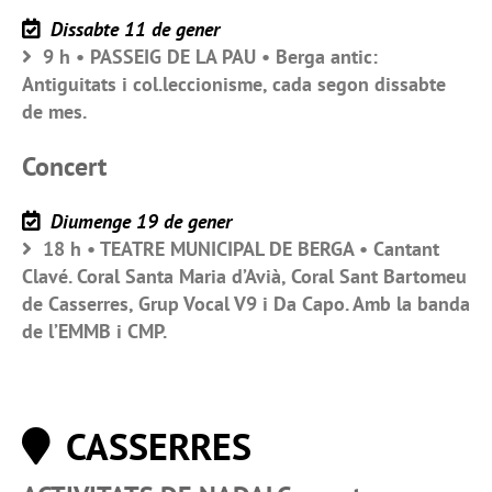
Dissabte 11 de gener
9 h • PASSEIG DE LA PAU • Berga antic:
Antiguitats i col.leccionisme, cada segon dissabte
de mes.
Concert
Diumenge 19 de gener
18 h • TEATRE MUNICIPAL DE BERGA • Cantant
Clavé. Coral Santa Maria d’Avià, Coral Sant Bartomeu
de Casserres, Grup Vocal V9 i Da Capo. Amb la banda
de l’EMMB i CMP.
CASSERRES