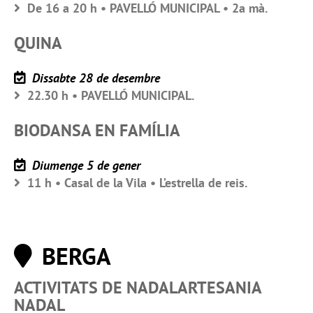
De 16 a 20 h • PAVELLÓ MUNICIPAL • 2a mà.
QUINA
Dissabte 28 de desembre
22.30 h • PAVELLÓ MUNICIPAL.
BIODANSA EN FAMÍLIA
Diumenge 5 de gener
11 h • Casal de la Vila • L’estrella de reis.
BERGA
ACTIVITATS DE NADALARTESANIA
NADAL