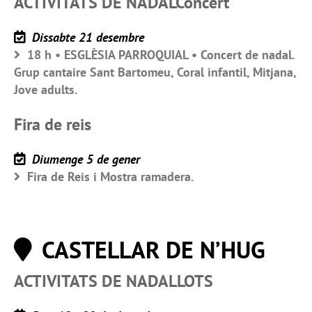
ACTIVITATS DE NADALConcert
Dissabte 21 desembre
18 h • ESGLÈSIA PARROQUIAL • Concert de nadal.
Grup cantaire Sant Bartomeu, Coral infantil, Mitjana,
Jove adults.
Fira de reis
Diumenge 5 de gener
Fira de Reis i Mostra ramadera.
CASTELLAR DE N’HUG
ACTIVITATS DE NADALLOTS