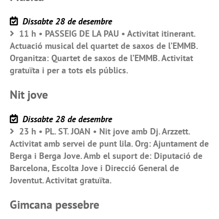
Dissabte 28 de desembre
11 h • PASSEIG DE LA PAU • Activitat itinerant.
Actuació musical del quartet de saxos de l’EMMB.
Organitza: Quartet de saxos de l’EMMB. Activitat
gratuïta i per a tots els públics.
Nit jove
Dissabte 28 de desembre
23 h • PL. ST. JOAN • Nit jove amb Dj. Arzzett.
Activitat amb servei de punt lila. Org: Ajuntament de
Berga i Berga Jove. Amb el suport de: Diputació de
Barcelona, Escolta Jove i Direcció General de
Joventut. Activitat gratuïta.
Gimcana pessebre