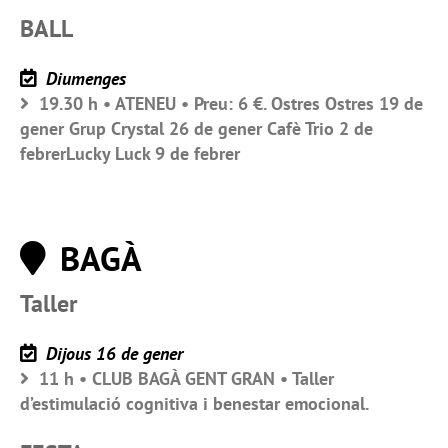
BALL
Diumenges
19.30 h • ATENEU • Preu: 6 €. Ostres Ostres 19 de
gener Grup Crystal 26 de gener Cafè Trio 2 de
febrerLucky Luck 9 de febrer
BAGÀ
Taller
Dijous 16 de gener
11 h • CLUB BAGÀ GENT GRAN • Taller
d’estimulació cognitiva i benestar emocional.