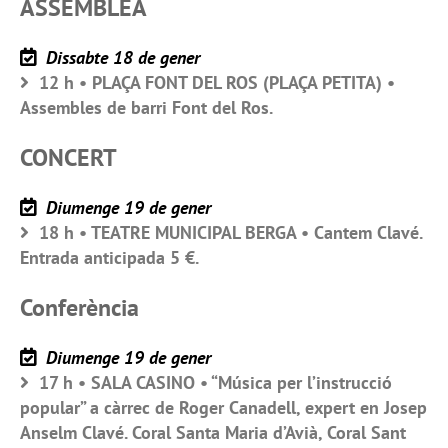
ASSEMBLEA
Dissabte 18 de gener
12 h • PLAÇA FONT DEL ROS (PLAÇA PETITA) •
Assembles de barri Font del Ros.
CONCERT
Diumenge 19 de gener
18 h • TEATRE MUNICIPAL BERGA • Cantem Clavé.
Entrada anticipada 5 €.
Conferència
Diumenge 19 de gener
17 h • SALA CASINO • “Música per l’instrucció
popular” a càrrec de Roger Canadell, expert en Josep
Anselm Clavé. Coral Santa Maria d’Avià, Coral Sant