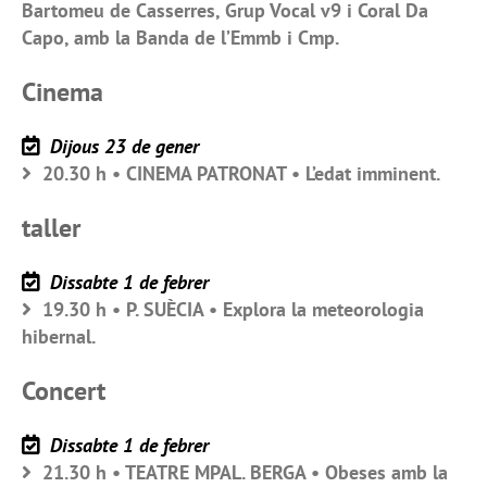
Bartomeu de Casserres, Grup Vocal v9 i Coral Da
Capo, amb la Banda de l’Emmb i Cmp.
Cinema
Dijous 23 de gener
20.30 h • CINEMA PATRONAT • L’edat imminent.
taller
Dissabte 1 de febrer
19.30 h • P. SUÈCIA • Explora la meteorologia
hibernal.
Concert
Dissabte 1 de febrer
21.30 h • TEATRE MPAL. BERGA • Obeses amb la