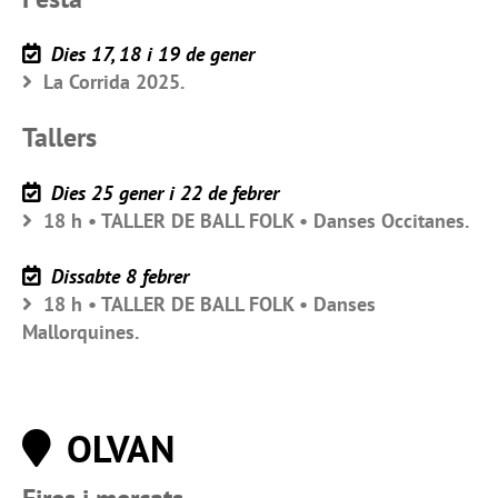
Dies 17, 18 i 19 de gener
La Corrida 2025.
Tallers
Dies 25 gener i 22 de febrer
18 h • TALLER DE BALL FOLK • Danses Occitanes.
Dissabte 8 febrer
18 h • TALLER DE BALL FOLK • Danses
Mallorquines.
OLVAN