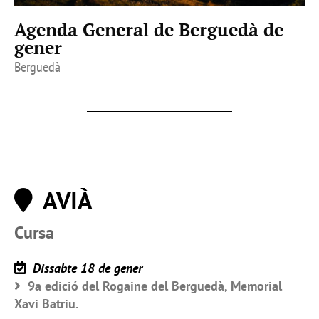
Agenda General de Berguedà de
gener
Berguedà
AVIÀ
Cursa
Dissabte 18 de gener
9a edició del Rogaine del Berguedà, Memorial
Xavi Batriu.