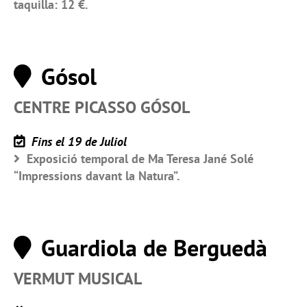
taquilla: 12 €.
Gósol
CENTRE PICASSO GÓSOL
Fins el 19 de Juliol
Exposició temporal de Ma Teresa Jané Solé
“Impressions davant la Natura”.
Guardiola de Berguedà
VERMUT MUSICAL