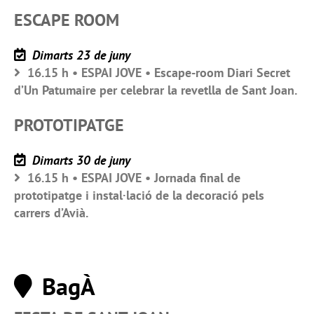
ESCAPE ROOM
Dimarts 23 de juny
16.15 h • ESPAI JOVE • Escape-room Diari Secret
d’Un Patumaire per celebrar la revetlla de Sant Joan.
PROTOTIPATGE
Dimarts 30 de juny
16.15 h • ESPAI JOVE • Jornada final de
prototipatge i instal·lació de la decoració pels
carrers d’Avià.
BagÀ