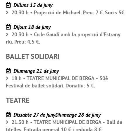
Dilluns 15 de juny
20.30 h • Projecció de Michael. Preu: 7 €. Socis 5€
Dijous 18 de juny
20.30 h • Cicle Gaudí amb la projecció d’Estrany
riu. Preu: 4,5 €.
BALLET SOLIDARI
Diumenge 21 de juny
18 h • TEATRE MUNICIPAL DE BERGA • 50è
Festival de ballet solidari. Donatiu: 5 €.
TEATRE
Dissabte 27 de junyDiumenge 28 de juny
21.30 h • TEATRE MUNICIPAL DE BERGA • Ball de
titelles. Entrada general 10 € i reduïda 8 €.