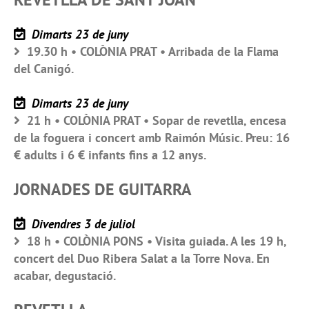
Dimarts 23 de juny
19.30 h • COLÒNIA PRAT • Arribada de la Flama
del Canigó.
Dimarts 23 de juny
21 h • COLÒNIA PRAT • Sopar de revetlla, encesa
de la foguera i concert amb Raimón Músic. Preu: 16
€ adults i 6 € infants fins a 12 anys.
JORNADES DE GUITARRA
Divendres 3 de juliol
18 h • COLÒNIA PONS • Visita guiada. A les 19 h,
concert del Duo Ribera Salat a la Torre Nova. En
acabar, degustació.