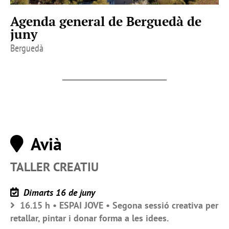
Agenda general de Berguedà de
juny
Berguedà
Avià
TALLER CREATIU
Dimarts 16 de juny
16.15 h • ESPAI JOVE • Segona sessió creativa per
retallar, pintar i donar forma a les idees.