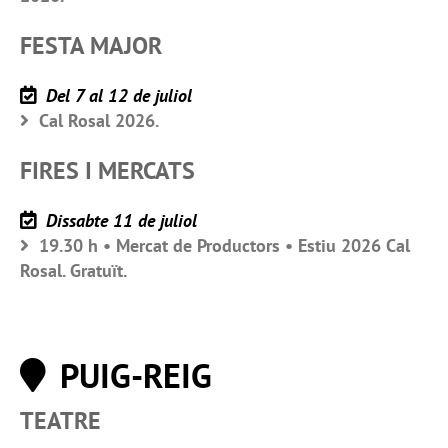
FESTA MAJOR
Del 7 al 12 de juliol
Cal Rosal 2026.
FIRES I MERCATS
Dissabte 11 de juliol
19.30 h • Mercat de Productors • Estiu 2026 Cal
Rosal. Gratuït.
PUIG-REIG
TEATRE