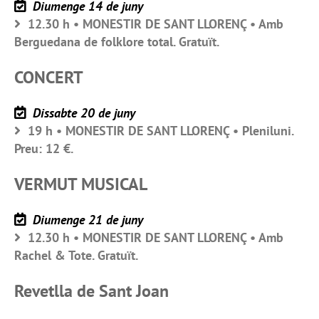
Diumenge 14 de juny
12.30 h • MONESTIR DE SANT LLORENÇ • Amb
Berguedana de folklore total. Gratuït.
CONCERT
Dissabte 20 de juny
19 h • MONESTIR DE SANT LLORENÇ • Pleniluni.
Preu: 12 €.
VERMUT MUSICAL
Diumenge 21 de juny
12.30 h • MONESTIR DE SANT LLORENÇ • Amb
Rachel & Tote. Gratuït.
Revetlla de Sant Joan