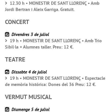
12.30 h • MONESTIR DE SANT LLORENÇ • Amb
Jordi Bertran i Aleix Garriga. Gratuït.
CONCERT
Divendres 3 de juliol
19 h • MONESTIR DE SANT LLORENÇ • Amb Trio
Sibil·la + Alumnes taller. Preu: 12 €.
TEATRE
Dissabte 4 de juliol
19 h • MONESTIR DE SANT LLORENÇ • Espectacle
de memòria histórica: Dones del 36 Preu: 12 €.
VERMUT MUSICAL
Diumenge 5 de juliol