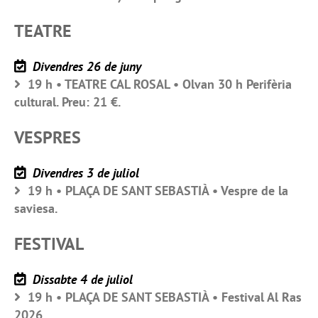
TEATRE
Divendres 26 de juny
19 h • TEATRE CAL ROSAL • Olvan 30 h Perifèria
cultural. Preu: 21 €.
VESPRES
Divendres 3 de juliol
19 h • PLAÇA DE SANT SEBASTIÀ • Vespre de la
saviesa.
FESTIVAL
Dissabte 4 de juliol
19 h • PLAÇA DE SANT SEBASTIÀ • Festival Al Ras
2026.