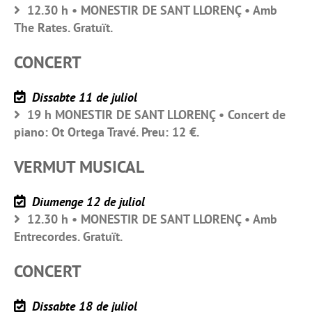
12.30 h • MONESTIR DE SANT LLORENÇ • Amb
The Rates. Gratuït.
CONCERT
Dissabte 11 de juliol
19 h MONESTIR DE SANT LLORENÇ • Concert de
piano: Ot Ortega Travé. Preu: 12 €.
VERMUT MUSICAL
Diumenge 12 de juliol
12.30 h • MONESTIR DE SANT LLORENÇ • Amb
Entrecordes. Gratuït.
CONCERT
Dissabte 18 de juliol