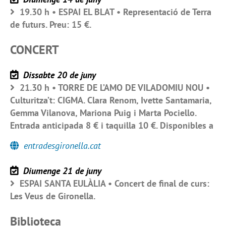
19.30 h • ESPAI EL BLAT • Representació de Terra
de futurs. Preu: 15 €.
CONCERT
Dissabte 20 de juny
21.30 h • TORRE DE L’AMO DE VILADOMIU NOU •
Culturitza’t: CIGMA. Clara Renom, Ivette Santamaria,
Gemma Vilanova, Mariona Puig i Marta Pociello.
Entrada anticipada 8 € i taquilla 10 €. Disponibles a
entradesgironella.cat
Diumenge 21 de juny
ESPAI SANTA EULÀLIA • Concert de final de curs:
Les Veus de Gironella.
Biblioteca