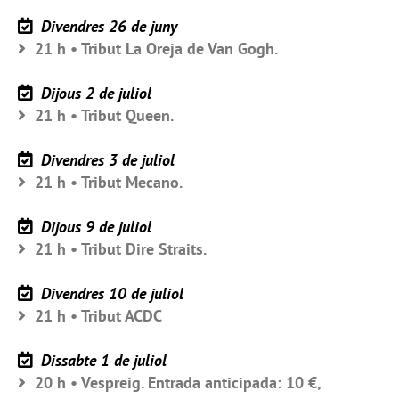
Divendres 26 de juny
21 h • Tribut La Oreja de Van Gogh.
Dijous 2 de juliol
21 h • Tribut Queen.
Divendres 3 de juliol
21 h • Tribut Mecano.
Dijous 9 de juliol
21 h • Tribut Dire Straits.
Divendres 10 de juliol
21 h • Tribut ACDC
Dissabte 1 de juliol
20 h • Vespreig. Entrada anticipada: 10 €,