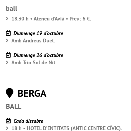
ball
18.30 h • Ateneu d’Avià • Preu: 6 €.
Diumenge 19 d’octubre
Amb Andreus Duet.
Diumenge 26 d’octubre
Amb Trio Sol de Nit.
BERGA
BALL
Cada dissabte
18 h • HOTEL D’ENTITATS (ANTIC CENTRE CÍVIC).