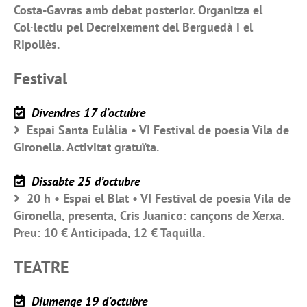
Costa-Gavras amb debat posterior. Organitza el
Col·lectiu pel Decreixement del Berguedà i el
Ripollès.
Festival
Divendres 17 d’octubre
Espai Santa Eulàlia • VI Festival de poesia Vila de
Gironella. Activitat gratuïta.
Dissabte 25 d’octubre
20 h • Espai el Blat • VI Festival de poesia Vila de
Gironella, presenta, Cris Juanico: cançons de Xerxa.
Preu: 10 € Anticipada, 12 € Taquilla.
TEATRE
Diumenge 19 d’octubre