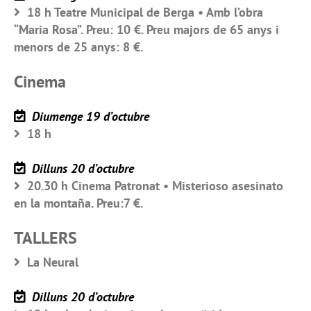
18 h Teatre Municipal de Berga • Amb l’obra
“Maria Rosa”. Preu: 10 €. Preu majors de 65 anys i
menors de 25 anys: 8 €.
Cinema
Diumenge 19 d’octubre
18 h
Dilluns 20 d’octubre
20.30 h Cinema Patronat • Misterioso asesinato
en la montaña. Preu:7 €.
TALLERS
La Neural
Dilluns 20 d’octubre