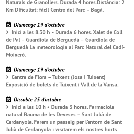
Naturals de Granollers. Durada 4 hores.Distància: 2
Km Dificultat: fácil Centre del Parc – Bagà.
Diumenge 19 d’octubre
Inici a les 8.30 h • Durada 6 hores. Xalet de Coll
de Pal – Guardiola de Berguedà – Guardiola de
Berguedà La meteorologia al Parc Natural del Cadí-
Moixeró.
Diumenge 19 d’octubre
Centre de Flora – Tuixent (Josa i Tuixent)
Exposició de bolets de Tuixent i Vall de la Vansa.
Dissabte 25 d’octubre
Inici a les 10 h • Durada 3 hores. Farmaciola
natural Bauma de les Deveses – Sant Julià de
Cerdanyola. Farem un passeig per l’entorn de Sant
Julià de Cerdanyola i visitarem els nostres horts.