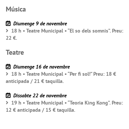
Música
Diumenge 9 de novembre
18 h • Teatre Municipal • “El so dels somnis”. Preu:
22 €.
Teatre
Diumenge 16 de novembre
18 h • Teatre Municipal • “Per fi sol!” Preu: 18 €
anticipada / 21 € taquilla.
Dissabte 22 de novembre
19 h • Teatre Municipal • “Teoria King Kong”. Preu:
12 € anticipada / 15 € taquilla.