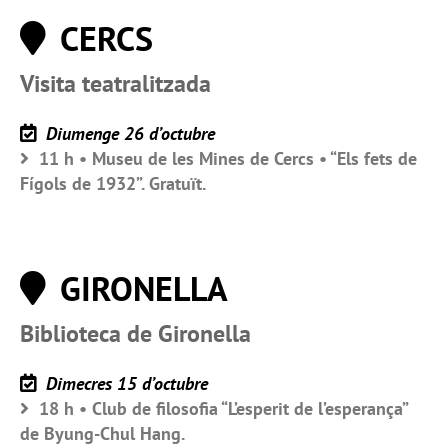
CERCS
Visita teatralitzada
Diumenge 26 d’octubre
11 h • Museu de les Mines de Cercs • “Els fets de
Fígols de 1932”. Gratuït.
GIRONELLA
Biblioteca de Gironella
Dimecres 15 d’octubre
18 h • Club de filosofia “L’esperit de l’esperança”
de Byung-Chul Hang.