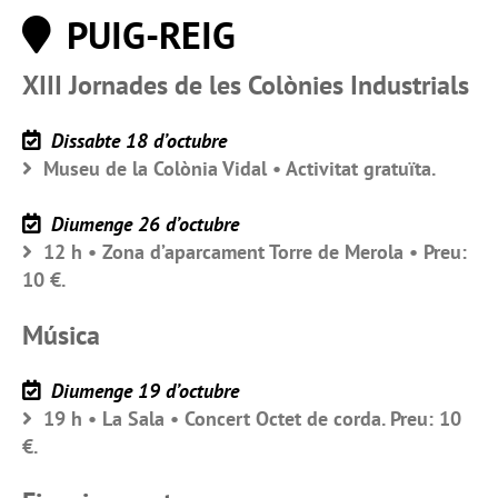
PUIG-REIG
XIII Jornades de les Colònies Industrials
Dissabte 18 d’octubre
Museu de la Colònia Vidal • Activitat gratuïta.
Diumenge 26 d’octubre
12 h • Zona d’aparcament Torre de Merola • Preu:
10 €.
Música
Diumenge 19 d’octubre
19 h • La Sala • Concert Octet de corda. Preu: 10
€.