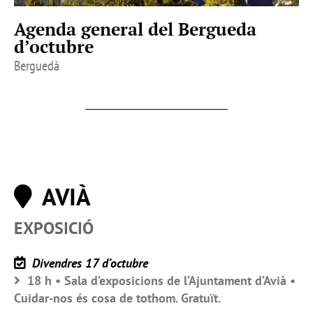
Agenda general del Bergueda
d’octubre
Berguedà
AVIÀ
EXPOSICIÓ
Divendres 17 d’octubre
18 h • Sala d’exposicions de l’Ajuntament d’Avià •
Cuidar-nos és cosa de tothom. Gratuït.