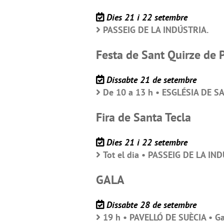
Dies 21 i 22 setembre
PASSEIG DE LA INDÚSTRIA.
Festa de Sant Quirze de 
Dissabte 21 de setembre
De 10 a 13 h • ESGLÉSIA DE S
Fira de Santa Tecla
Dies 21 i 22 setembre
Tot el dia • PASSEIG DE LA IN
GALA
Dissabte 28 de setembre
19 h • PAVELLÓ DE SUÈCIA • Gal