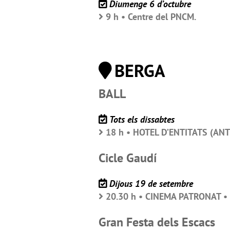
Diumenge 6 d’octubre
9 h • Centre del PNCM.
BERGA
BALL
Tots els dissabtes
18 h • HOTEL D’ENTITATS (ANT
Cicle Gaudí
Dijous 19 de setembre
20.30 h • CINEMA PATRONAT • 
Gran Festa dels Escacs