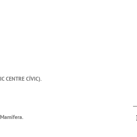
IC CENTRE CÍVIC).
Mamífera.