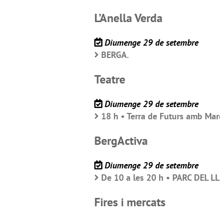
L’Anella Verda
Diumenge 29 de setembre
BERGA.
Teatre
Diumenge 29 de setembre
18 h • Terra de Futurs amb Mar
BergActiva
Diumenge 29 de setembre
De 10 a les 20 h • PARC DEL LL
Fires i mercats