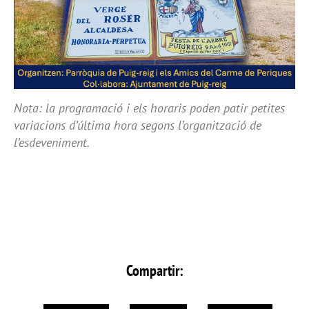
Nota: la programació i els horaris poden patir petites
variacions d’última hora segons l’organització de
l’esdeveniment.
Compartir: