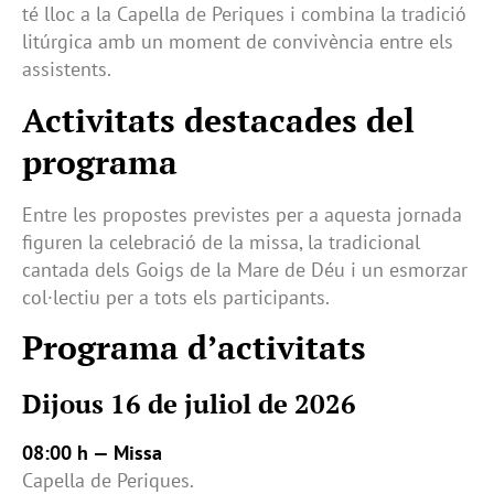
té lloc a la Capella de Periques i combina la tradició
litúrgica amb un moment de convivència entre els
assistents.
Activitats destacades del
programa
Entre les propostes previstes per a aquesta jornada
figuren la celebració de la missa, la tradicional
cantada dels Goigs de la Mare de Déu i un esmorzar
col·lectiu per a tots els participants.
Programa d’activitats
Dijous 16 de juliol de 2026
08:00 h — Missa
Capella de Periques.