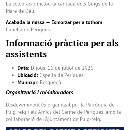
La celebració inclou la cantada dels Goigs de la
Mare de Déu.
Acabada la missa — Esmorzar per a tothom
Capella de Periques.
Informació pràctica per als
assistents
Data:
Dijous, 16 de juliol de 2026.
Ubicació:
Capella de Periques.
Municipi:
Berguedà.
Organització i col·laboradors
L’esdeveniment és organitzat per la Parròquia de
Puig-reig i els Amics del Carme de Periques, amb la
col·laboració de l’Ajuntament de Puig-reig.