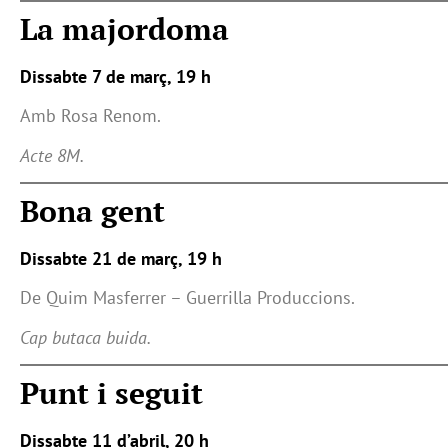
La majordoma
Dissabte 7 de març, 19 h
Amb Rosa Renom.
Acte 8M.
Bona gent
Dissabte 21 de març, 19 h
De Quim Masferrer – Guerrilla Produccions.
Cap butaca buida.
Punt i seguit
Dissabte 11 d’abril, 20 h