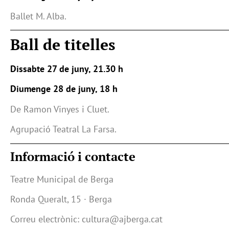
Ballet M. Alba.
Ball de titelles
Dissabte 27 de juny, 21.30 h
Diumenge 28 de juny, 18 h
De Ramon Vinyes i Cluet.
Agrupació Teatral La Farsa.
Informació i contacte
Teatre Municipal de Berga
Ronda Queralt, 15 · Berga
Correu electrònic: cultura@ajberga.cat