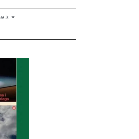
sells