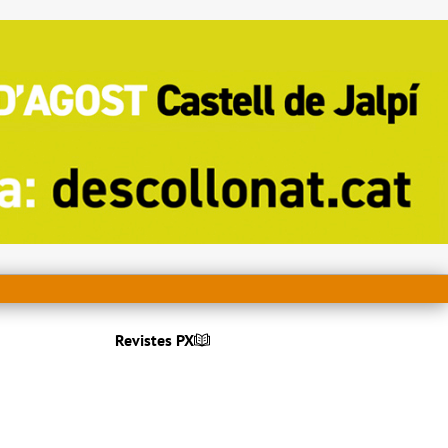
Revistes PX