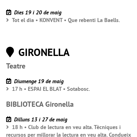
Dies 19 i 20 de maig
Tot el dia • KONVENT • Que rebenti La Baells.
GIRONELLA
Teatre
Diumenge 19 de maig
17 h • ESPAI EL BLAT • Sotabosc.
BIBLIOTECA Gironella
Dilluns 13 i 27 de maig
18 h • Club de lectura en veu alta. Tècniques i
recursos per millorar la lectura en veu alta. Condueix