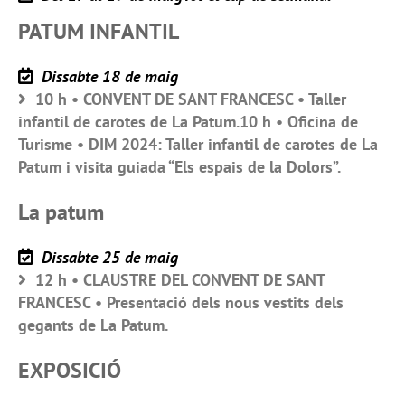
PATUM INFANTIL
Dissabte 18 de maig
10 h • CONVENT DE SANT FRANCESC • Taller
infantil de carotes de La Patum.10 h • Oficina de
Turisme • DIM 2024: Taller infantil de carotes de La
Patum i visita guiada “Els espais de la Dolors”.
La patum
Dissabte 25 de maig
12 h • CLAUSTRE DEL CONVENT DE SANT
FRANCESC • Presentació dels nous vestits dels
gegants de La Patum.
EXPOSICIÓ