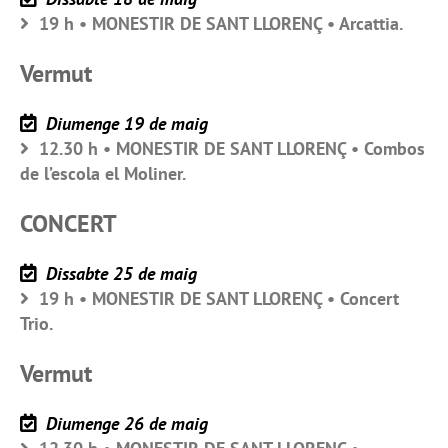
19 h • MONESTIR DE SANT LLORENÇ • Arcattia.
Vermut
Diumenge 19 de maig
12.30 h • MONESTIR DE SANT LLORENÇ • Combos
de l’escola el Moliner.
CONCERT
Dissabte 25 de maig
19 h • MONESTIR DE SANT LLORENÇ • Concert
Trio.
Vermut
Diumenge 26 de maig