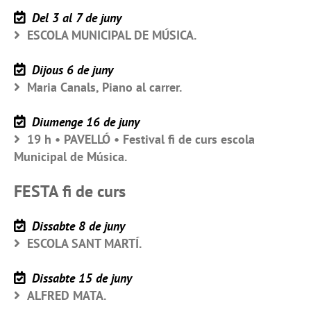
Del 3 al 7 de juny
ESCOLA MUNICIPAL DE MÚSICA.
Dijous 6 de juny
Maria Canals, Piano al carrer.
Diumenge 16 de juny
19 h • PAVELLÓ • Festival fi de curs escola
Municipal de Música.
FESTA fi de curs
Dissabte 8 de juny
ESCOLA SANT MARTÍ.
Dissabte 15 de juny
ALFRED MATA.