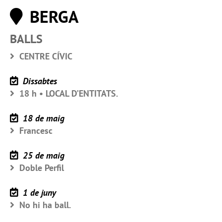
BERGA
BALLS
CENTRE CÍVIC
Dissabtes
18 h • LOCAL D’ENTITATS.
18 de maig
Francesc
25 de maig
Doble Perfil
1 de juny
No hi ha ball.