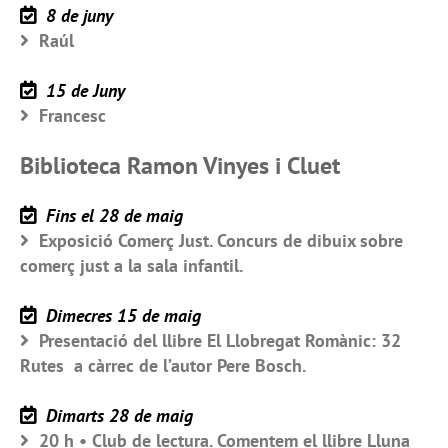
8 de juny
Raúl
15 de Juny
Francesc
Biblioteca Ramon Vinyes i Cluet
Fins el 28 de maig
Exposició Comerç Just. Concurs de dibuix sobre
comerç just a la sala infantil.
Dimecres 15 de maig
Presentació del llibre El Llobregat Romànic: 32
Rutes a càrrec de l’autor Pere Bosch.
Dimarts 28 de maig
20 h • Club de lectura. Comentem el llibre Lluna