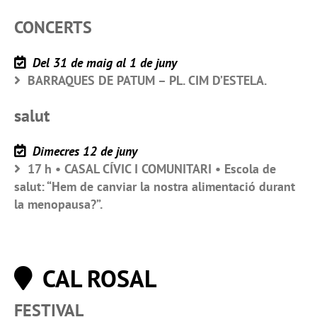
CONCERTS
Del 31 de maig al 1 de juny
BARRAQUES DE PATUM – PL. CIM D’ESTELA.
salut
Dimecres 12 de juny
17 h • CASAL CÍVIC I COMUNITARI • Escola de
salut: “Hem de canviar la nostra alimentació durant
la menopausa?”.
CAL ROSAL
FESTIVAL