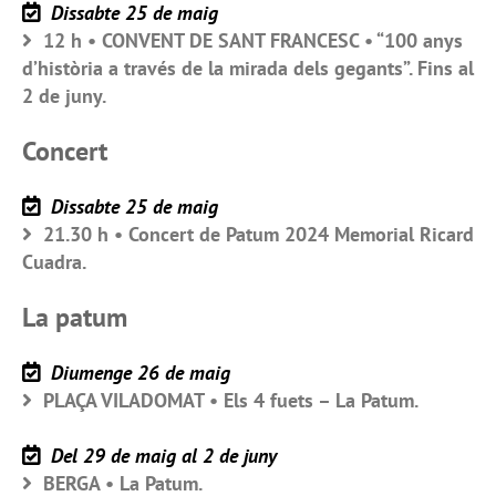
Dissabte 25 de maig
12 h • CONVENT DE SANT FRANCESC • “100 anys
d’història a través de la mirada dels gegants”. Fins al
2 de juny.
Concert
Dissabte 25 de maig
21.30 h • Concert de Patum 2024 Memorial Ricard
Cuadra.
La patum
Diumenge 26 de maig
PLAÇA VILADOMAT • Els 4 fuets – La Patum.
Del 29 de maig al 2 de juny
BERGA • La Patum.