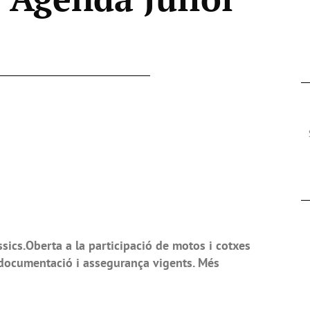
sics.Oberta a la participació de motos i cotxes
documentació i assegurança vigents. Més