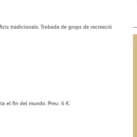
icis tradicionals. Trobada de grups de recreació
 el fin del mundo. Preu: 6 €.