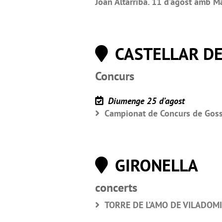
Joan Altarriba. 11 d’agost amb Ma
CASTELLAR DE
Concurs
Diumenge 25 d’agost
Campionat de Concurs de Gossos
GIRONELLA
concerts
TORRE DE L’AMO DE VILADOMI