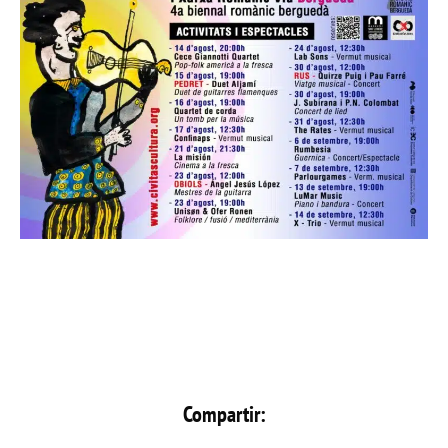
Compartir: