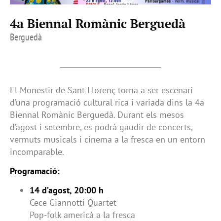
4a Biennal Romànic Berguedà
Berguedà
El Monestir de Sant Llorenç torna a ser escenari
d’una programació cultural rica i variada dins la 4a
Biennal Romànic Berguedà. Durant els mesos
d’agost i setembre, es podrà gaudir de concerts,
vermuts musicals i cinema a la fresca en un entorn
incomparable.
Programació:
14 d’agost, 20:00 h
Cece Giannotti Quartet
Pop-folk americà a la fresca