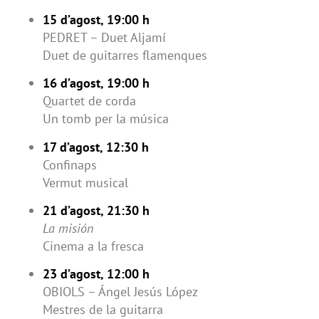
15 d’agost, 19:00 h
PEDRET – Duet Aljamí
Duet de guitarres flamenques
16 d’agost, 19:00 h
Quartet de corda
Un tomb per la música
17 d’agost, 12:30 h
Confinaps
Vermut musical
21 d’agost, 21:30 h
La misión
Cinema a la fresca
23 d’agost, 12:00 h
OBIOLS – Ángel Jesús López
Mestres de la guitarra