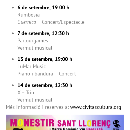
6 de setembre, 19:00 h
Rumbesia
Guernica
– Concert/Espectacle
7 de setembre, 12:30 h
Parlourgames
Vermut musical
13 de setembre, 19:00 h
LuMar Music
Piano i bandura – Concert
14 de setembre, 12:30 h
X – Trio
Vermut musical
Més informació i reserves a:
www.civitascultura.org