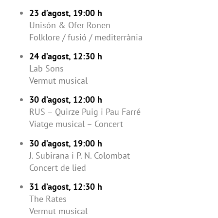
23 d’agost, 19:00 h
Unisón & Ofer Ronen
Folklore / fusió / mediterrània
24 d’agost, 12:30 h
Lab Sons
Vermut musical
30 d’agost, 12:00 h
RUS – Quirze Puig i Pau Farré
Viatge musical – Concert
30 d’agost, 19:00 h
J. Subirana i P. N. Colombat
Concert de lied
31 d’agost, 12:30 h
The Rates
Vermut musical