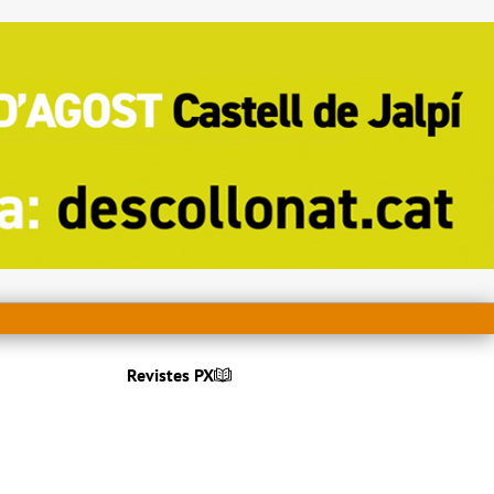
Revistes PX