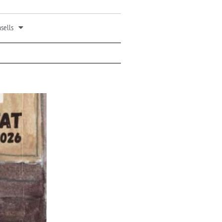
sells