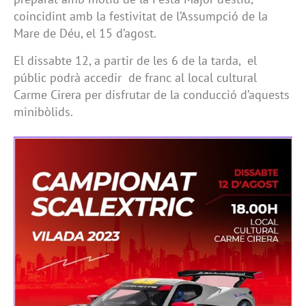
coincidint amb la festivitat de l’Assumpció de la
Mare de Déu, el 15 d’agost.
El dissabte 12, a partir de les 6 de la tarda, el
públic podrà accedir de franc al local cultural
Carme Cirera per disfrutar de la conducció d’aquests
minibòlids.