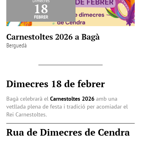
Dimecres
18
febrer
Carnestoltes 2026 a Bagà
Berguedà
Dimecres 18 de febrer
Bagà celebrarà el
Carnestoltes 2026
amb una
vetllada plena de festa i tradició per acomiadar el
Rei Carnestoltes.
Rua de Dimecres de Cendra