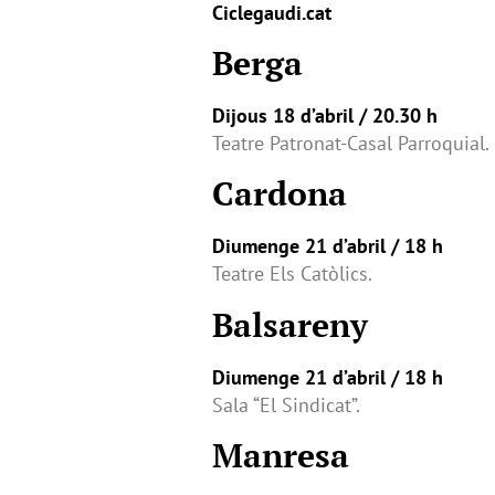
Ciclegaudi.cat
Berga
Dijous 18 d’abril / 20.30 h
Teatre Patronat-Casal Parroquial.
Cardona
Diumenge 21 d’abril / 18 h
Teatre Els Catòlics.
Balsareny
Diumenge 21 d’abril / 18 h
Sala “El Sindicat”.
Manresa