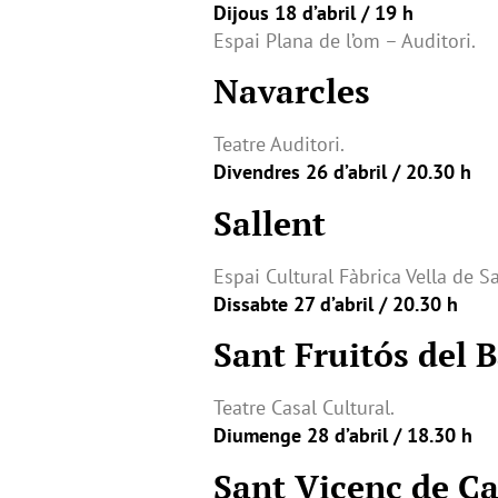
Dijous 18 d’abril / 19 h
Espai Plana de l’om – Auditori.
Navarcles
Teatre Auditori.
Divendres 26 d’abril / 20.30 h
Sallent
Espai Cultural Fàbrica Vella de Sa
Dissabte 27 d’abril / 20.30 h
Sant Fruitós del 
Teatre Casal Cultural.
Diumenge 28 d’abril / 18.30 h
Sant Vicenç de Ca