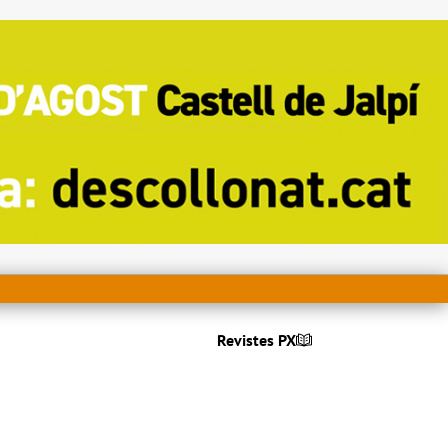
Revistes PX