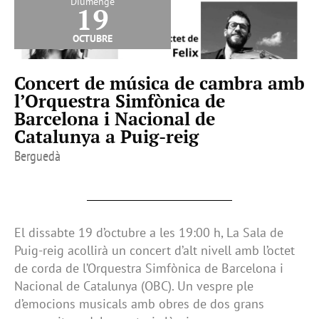
Diumenge
19
octubre
Concert de música de cambra amb
l’Orquestra Simfònica de
Barcelona i Nacional de
Catalunya a Puig-reig
Berguedà
El dissabte 19 d’octubre a les 19:00 h, La Sala de
Puig-reig acollirà un concert d’alt nivell amb l’octet
de corda de l’Orquestra Simfònica de Barcelona i
Nacional de Catalunya (OBC). Un vespre ple
d’emocions musicals amb obres de dos grans