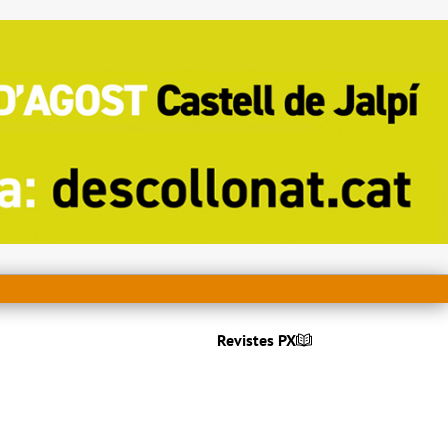
Revistes PX