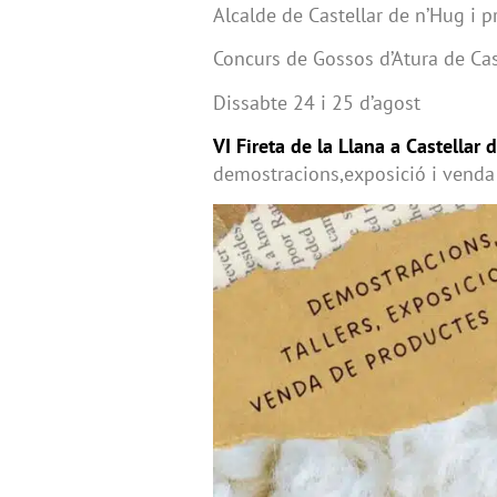
Alcalde de Castellar de n’Hug i p
Concurs de Gossos d’Atura de Cas
Dissabte 24 i 25 d’agost
VI Fireta de la Llana a Castellar
demostracions,exposició i venda 