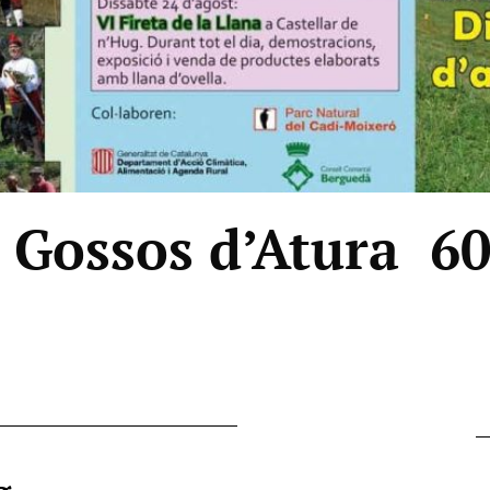
 Gossos d’Atura 6