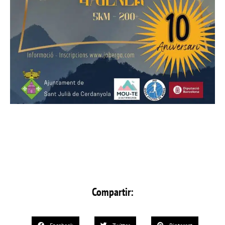
Compartir: