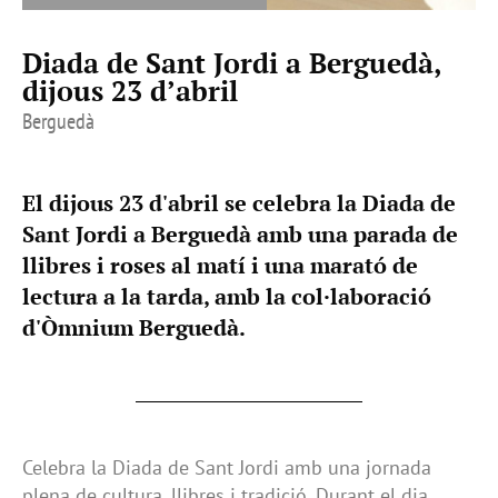
Diada de Sant Jordi a Berguedà,
dijous 23 d’abril
Berguedà
El dijous 23 d'abril se celebra la Diada de
Sant Jordi a Berguedà amb una parada de
llibres i roses al matí i una marató de
lectura a la tarda, amb la col·laboració
d'Òmnium Berguedà.
Celebra la Diada de Sant Jordi amb una jornada
plena de cultura, llibres i tradició. Durant el dia,