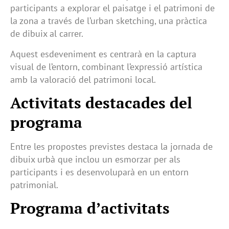
participants a explorar el paisatge i el patrimoni de
la zona a través de l’urban sketching, una pràctica
de dibuix al carrer.
Aquest esdeveniment es centrarà en la captura
visual de l’entorn, combinant l’expressió artística
amb la valoració del patrimoni local.
Activitats destacades del
programa
Entre les propostes previstes destaca la jornada de
dibuix urbà que inclou un esmorzar per als
participants i es desenvoluparà en un entorn
patrimonial.
Programa d’activitats