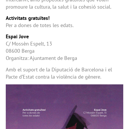
promoure la cultura, la salut i la cohesió social.
Activitats gratuïtes!
Per a dones de totes les edats.
Espai Jove
C/ Mossèn Espelt, 13
08600 Berga
Organitza: Ajuntament de Berga
Amb el suport de la Diputació de Barcelona i el
Pacte d’Estat contra la violència de gènere.