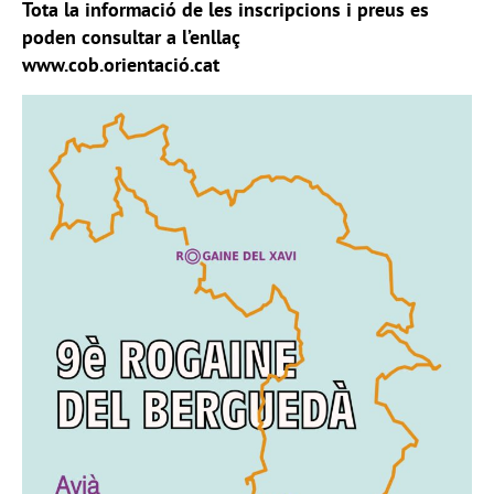
Tota la informació de les inscripcions i preus es
poden consultar a l’enllaç
www.cob.orientació.cat