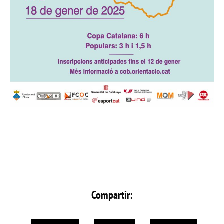
Compartir: