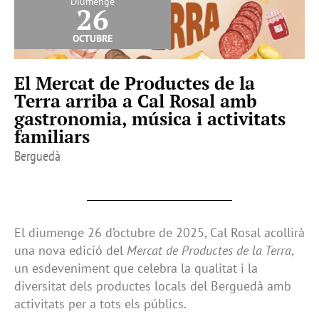
Diumenge
26
octubre
El Mercat de Productes de la
Terra arriba a Cal Rosal amb
gastronomia, música i activitats
familiars
Berguedà
El diumenge 26 d’octubre de 2025, Cal Rosal acollirà
una nova edició del
Mercat de Productes de la Terra
,
un esdeveniment que celebra la qualitat i la
diversitat dels productes locals del Berguedà amb
activitats per a tots els públics.