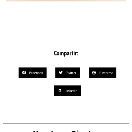
Compartir:
Facebook
Twitter
Pinterest
LinkedIn