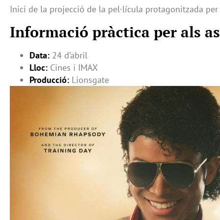
Inici de la projecció de la pel·lícula protagonitzada per
Informació pràctica per als as
Data:
24 d’abril
Lloc:
Cines i IMAX
Producció:
Lionsgate