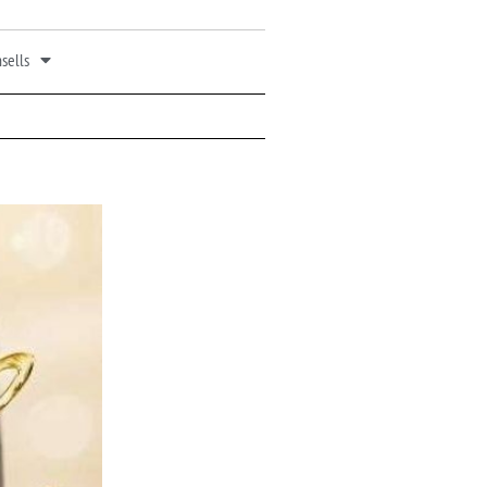
sells