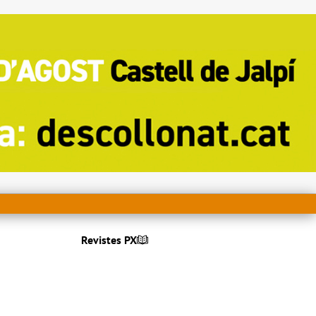
Revistes PX