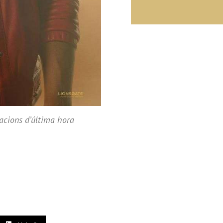
iacions d’última hora