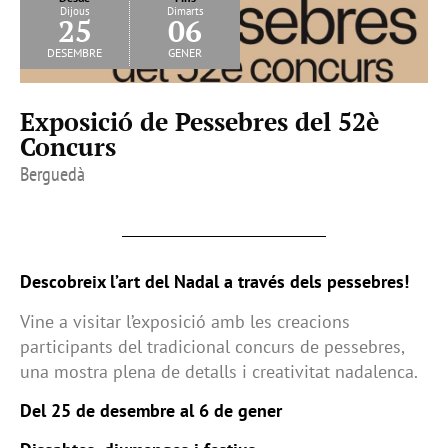
Dijous
Dimarts
25
06
desembre
gener
Exposició de Pessebres del 52è
Concurs
Berguedà
Descobreix l’art del Nadal a través dels pessebres!
Vine a visitar l’exposició amb les creacions
participants del tradicional concurs de pessebres,
una mostra plena de detalls i creativitat nadalenca.
Del 25 de desembre al 6 de gener