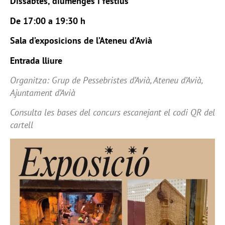
Dissabtes, diumenges i festius
De 17:00 a 19:30 h
Sala d’exposicions de l’Ateneu d’Avià
Entrada lliure
Organitza: Grup de Pessebristes d’Avià, Ateneu d’Avià,
Ajuntament d’Avià
Consulta les bases del concurs escanejant el codi QR del
cartell