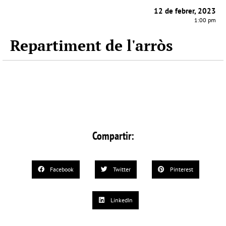
12 de febrer, 2023
1:00 pm
Repartiment de l'arròs
Compartir:
Facebook
Twitter
Pinterest
LinkedIn