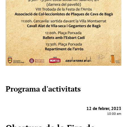
Programa d'activitats
12 de febrer, 2023
10:00 am