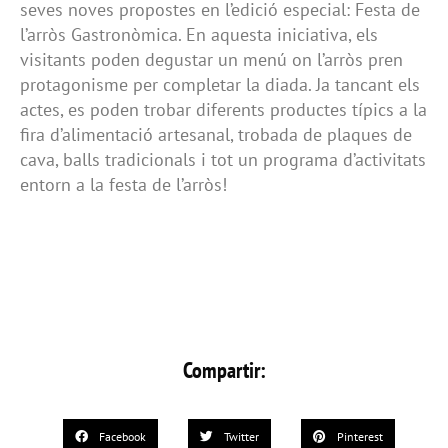
seves noves propostes en l’edició especial: Festa de
l’arròs Gastronòmica. En aquesta iniciativa, els
visitants poden degustar un menú on l’arròs pren
protagonisme per completar la diada. Ja tancant els
actes, es poden trobar diferents productes típics a la
fira d’alimentació artesanal, trobada de plaques de
cava, balls tradicionals i tot un programa d’activitats
entorn a la festa de l’arròs!
Compartir:
Facebook
Twitter
Pinterest