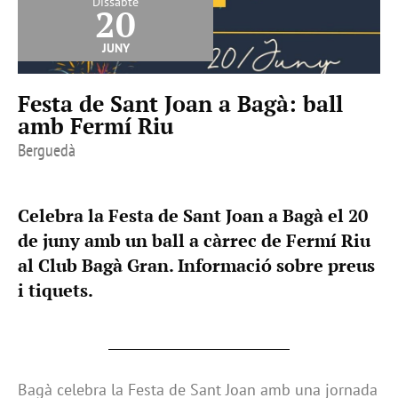
Dissabte
20
juny
Festa de Sant Joan a Bagà: ball
amb Fermí Riu
Berguedà
Celebra la Festa de Sant Joan a Bagà el 20
de juny amb un ball a càrrec de Fermí Riu
al Club Bagà Gran. Informació sobre preus
i tiquets.
Bagà celebra la Festa de Sant Joan amb una jornada