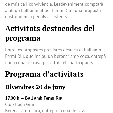
de música i convivència. L’esdeveniment comptarà
amb un ball animat per Fermí Riu i una proposta
gastronòmica per als assistents.
Activitats destacades del
programa
Entre les propostes previstes destaca el ball amb
Fermí Riu, que inclou un berenar amb coca, entrepà
i una copa de cava per a tots els participants.
Programa d’activitats
Divendres 20 de juny
17.00 h — Ball amb Fermí Riu
Club Bagà Gran.
Berenar amb coca, entrepà i copa de cava.