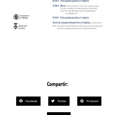
Compartir:
Facebook
Twitter
Pinterest