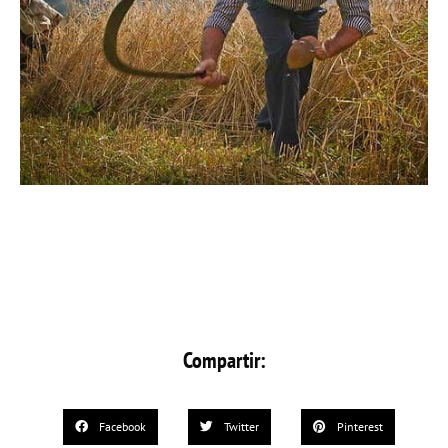
Compartir:
Facebook
Twitter
Pinterest