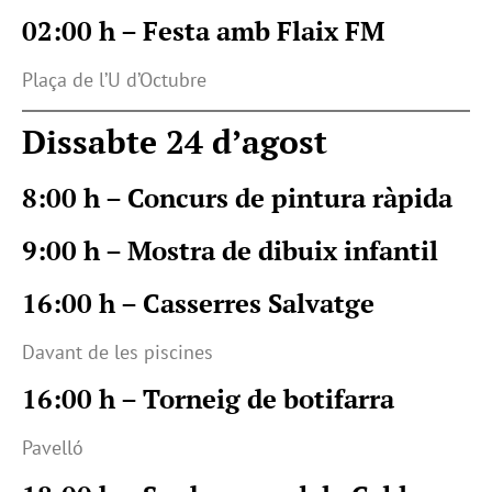
02:00 h – Festa amb Flaix FM
Plaça de l’U d’Octubre
Dissabte 24 d’agost
8:00 h – Concurs de pintura ràpida
9:00 h – Mostra de dibuix infantil
16:00 h – Casserres Salvatge
Davant de les piscines
16:00 h – Torneig de botifarra
Pavelló