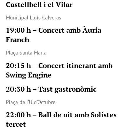
Castellbell i el Vilar
Municipal Lluís Calveras
19:00 h – Concert amb Àuria
Franch
Plaça Santa Maria
20:15 h – Concert itinerant amb
Swing Engine
20:30 h – Tast gastronòmic
Plaça de l’U d’Octubre
22:00 h – Ball de nit amb Solistes
tercet