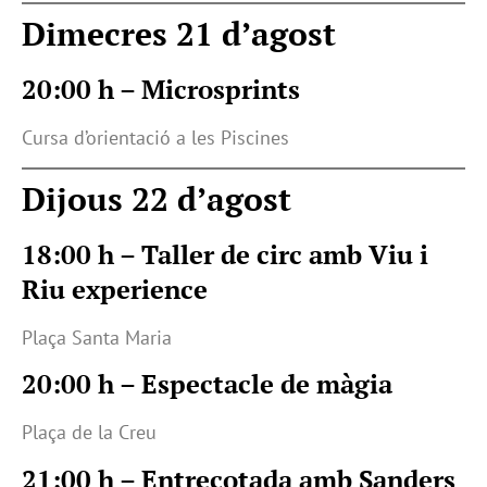
Dimecres 21 d’agost
20:00 h – Microsprints
Cursa d’orientació a les Piscines
Dijous 22 d’agost
18:00 h – Taller de circ amb Viu i
Riu experience
Plaça Santa Maria
20:00 h – Espectacle de màgia
Plaça de la Creu
21:00 h – Entrecotada amb Sanders