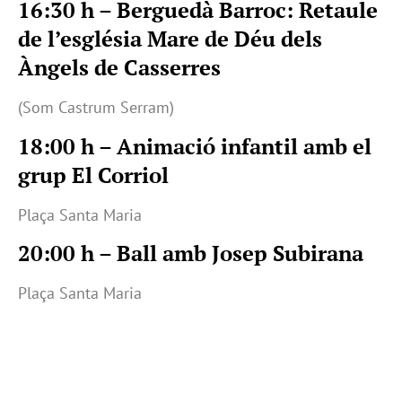
16:30 h – Berguedà Barroc: Retaule
de l’església Mare de Déu dels
Àngels de Casserres
(Som Castrum Serram)
18:00 h – Animació infantil amb el
grup El Corriol
Plaça Santa Maria
20:00 h – Ball amb Josep Subirana
Plaça Santa Maria