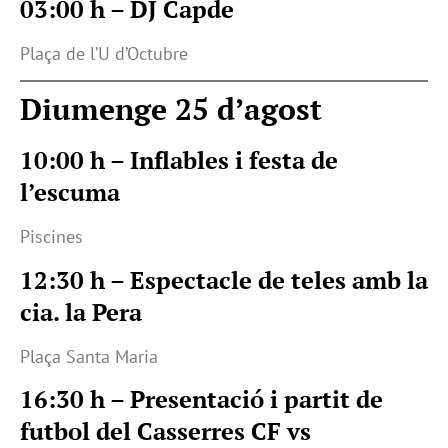
03:00 h – DJ Capde
Plaça de l’U d’Octubre
Diumenge 25 d’agost
10:00 h – Inflables i festa de
l’escuma
Piscines
12:30 h – Espectacle de teles amb la
cia. la Pera
Plaça Santa Maria
16:30 h – Presentació i partit de
futbol del Casserres CF vs