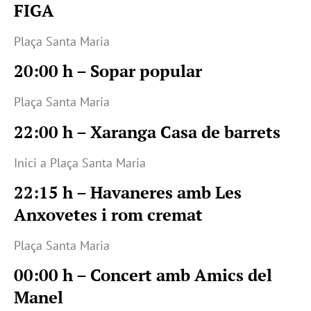
FIGA
Plaça Santa Maria
20:00 h – Sopar popular
Plaça Santa Maria
22:00 h – Xaranga Casa de barrets
Inici a Plaça Santa Maria
22:15 h – Havaneres amb Les
Anxovetes i rom cremat
Plaça Santa Maria
00:00 h – Concert amb Amics del
Manel