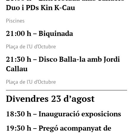
Duo i PDs Kin K-Cau
Piscines
21:00 h – Biquinada
Plaça de l’U d’Octubre
21:30 h – Disco Balla-la amb Jordi
Callau
Plaça de l’U d’Octubre
Divendres 23 d’agost
18:30 h – Inauguració exposicions
19:30 h – Pregó acompanyat de