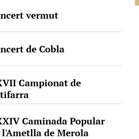
ncert vermut
ncert de Cobla
VII Campionat de
tifarra
XIV Caminada Popular
 l'Ametlla de Merola