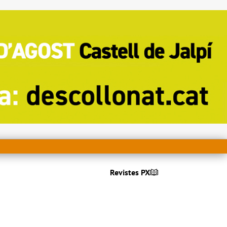
Revistes PX