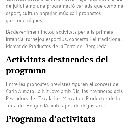
de juliol amb una programació variada que combina
esport, cultura popular, música i propostes
gastronòmiques.
L’esdeveniment inclou activitats per a la primera
infància, tornejos esportius, concerts i el tradicional
Mercat de Productes de la Terra del Berguedà.
Activitats destacades del
programa
Entre les propostes previstes figuren el concert de
Carla Almató, la Nit Jove amb DJs, les havaneres dels
Pescadors de l’Escala i el Mercat de Productes de la
Terra del Berguedà amb tapes de degustació.
Programa d’activitats