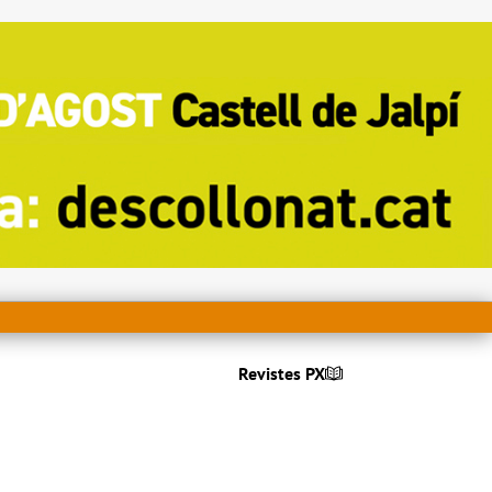
Revistes PX