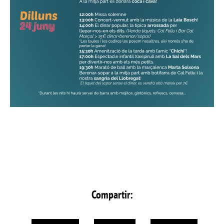
Compartir: