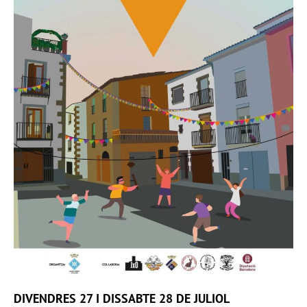
DIVENDRES 27 I DISSABTE 28 DE JULIOL